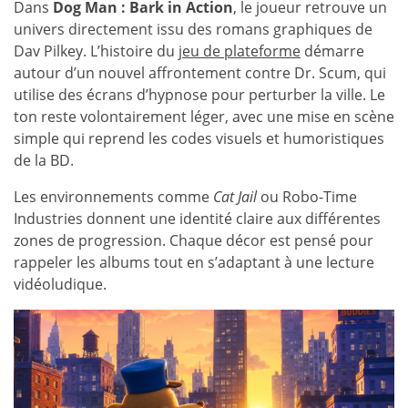
Dans
Dog Man : Bark in Action
, le joueur retrouve un
univers directement issu des romans graphiques de
Dav Pilkey. L’histoire du
jeu de plateforme
démarre
autour d’un nouvel affrontement contre Dr. Scum, qui
utilise des écrans d’hypnose pour perturber la ville. Le
ton reste volontairement léger, avec une mise en scène
simple qui reprend les codes visuels et humoristiques
de la BD.
Les environnements comme
Cat Jail
ou Robo-Time
Industries donnent une identité claire aux différentes
zones de progression. Chaque décor est pensé pour
rappeler les albums tout en s’adaptant à une lecture
vidéoludique.