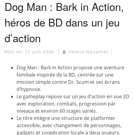
Dog Man : Bark in Action,
héros de BD dans un jeu
d’action
Post on:
15 juin 2026
Hélène Nouailles
Dog Man : Bark in Action propose une aventure
familiale inspirée de la BD, centrée sur une
mission simple contre Dr. Scum et ses écrans
d’hypnose.
Le gameplay repose sur un jeu d’action en vue 2D
avec exploration, combats, progression par
niveaux et environ 60 stages variés.
Le titre intègre une structure de platformer
accessible, avec changement de personnages,
gadgets et coopération locale à deux joueurs.