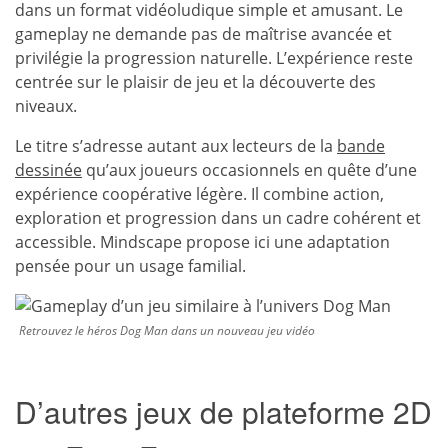
dans un format vidéoludique simple et amusant. Le
gameplay ne demande pas de maîtrise avancée et
privilégie la progression naturelle. L’expérience reste
centrée sur le plaisir de jeu et la découverte des
niveaux.
Le titre s’adresse autant aux lecteurs de la
bande
dessinée
qu’aux joueurs occasionnels en quête d’une
expérience coopérative légère. Il combine action,
exploration et progression dans un cadre cohérent et
accessible. Mindscape propose ici une adaptation
pensée pour un usage familial.
Retrouvez le héros Dog Man dans un nouveau jeu vidéo
D’autres jeux de plateforme 2D