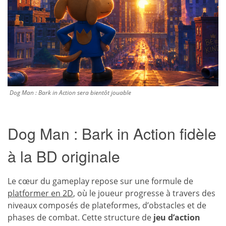
Dog Man : Bark in Action sera bientôt jouable
Dog Man : Bark in Action fidèle
à la BD originale
Le cœur du gameplay repose sur une formule de
platformer en 2D
, où le joueur progresse à travers des
niveaux composés de plateformes, d’obstacles et de
phases de combat. Cette structure de
jeu d’action