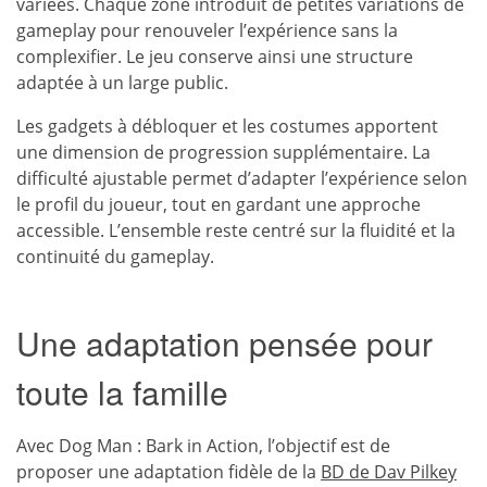
variées. Chaque zone introduit de petites variations de
gameplay pour renouveler l’expérience sans la
complexifier. Le jeu conserve ainsi une structure
adaptée à un large public.
Les gadgets à débloquer et les costumes apportent
une dimension de progression supplémentaire. La
difficulté ajustable permet d’adapter l’expérience selon
le profil du joueur, tout en gardant une approche
accessible. L’ensemble reste centré sur la fluidité et la
continuité du gameplay.
Une adaptation pensée pour
toute la famille
Avec Dog Man : Bark in Action, l’objectif est de
proposer une adaptation fidèle de la
BD de Dav Pilkey