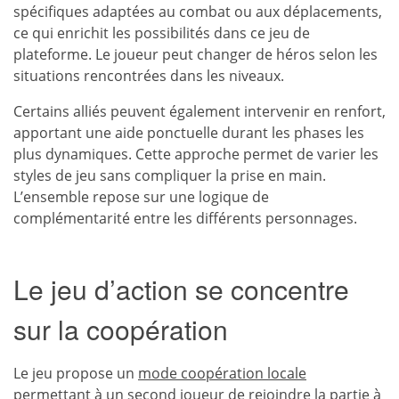
spécifiques adaptées au combat ou aux déplacements,
ce qui enrichit les possibilités dans ce jeu de
plateforme. Le joueur peut changer de héros selon les
situations rencontrées dans les niveaux.
Certains alliés peuvent également intervenir en renfort,
apportant une aide ponctuelle durant les phases les
plus dynamiques. Cette approche permet de varier les
styles de jeu sans compliquer la prise en main.
L’ensemble repose sur une logique de
complémentarité entre les différents personnages.
Le jeu d’action se concentre
sur la coopération
Le jeu propose un
mode coopération locale
permettant à un second joueur de rejoindre la partie à