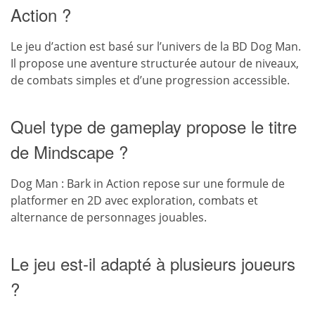
Action ?
Le jeu d’action est basé sur l’univers de la BD Dog Man.
Il propose une aventure structurée autour de niveaux,
de combats simples et d’une progression accessible.
Quel type de gameplay propose le titre
de Mindscape ?
Dog Man : Bark in Action repose sur une formule de
platformer en 2D avec exploration, combats et
alternance de personnages jouables.
Le jeu est-il adapté à plusieurs joueurs
?