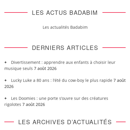
LES ACTUS BADABIM
Les actualités Badabim
DERNIERS ARTICLES
Divertissement : apprendre aux enfants à choisir leur
musique seuls
7 août 2026
Lucky Luke a 80 ans : l’été du cow-boy le plus rapide
7 août
2026
Les Doomies : une porte s’ouvre sur des créatures
rigolotes
7 août 2026
LES ARCHIVES D’ACTUALITÉS