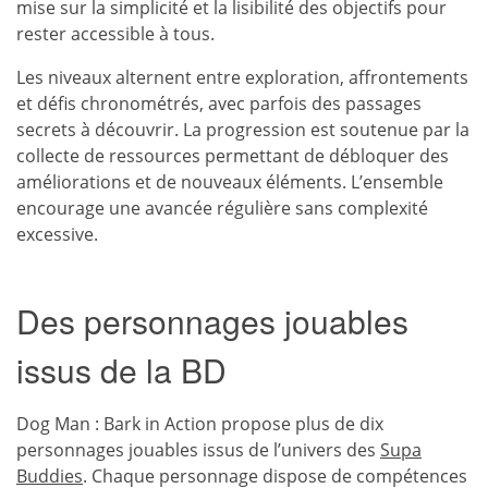
mise sur la simplicité et la lisibilité des objectifs pour
rester accessible à tous.
Les niveaux alternent entre exploration, affrontements
et défis chronométrés, avec parfois des passages
secrets à découvrir. La progression est soutenue par la
collecte de ressources permettant de débloquer des
améliorations et de nouveaux éléments. L’ensemble
encourage une avancée régulière sans complexité
excessive.
Des personnages jouables
issus de la BD
Dog Man : Bark in Action propose plus de dix
personnages jouables issus de l’univers des
Supa
Buddies
. Chaque personnage dispose de compétences