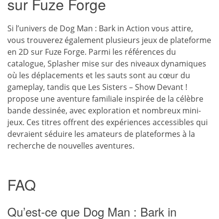
sur Fuze Forge
Si l’univers de Dog Man : Bark in Action vous attire,
vous trouverez également plusieurs jeux de plateforme
en 2D sur Fuze Forge. Parmi les références du
catalogue, Splasher mise sur des niveaux dynamiques
où les déplacements et les sauts sont au cœur du
gameplay, tandis que Les Sisters – Show Devant !
propose une aventure familiale inspirée de la célèbre
bande dessinée, avec exploration et nombreux mini-
jeux. Ces titres offrent des expériences accessibles qui
devraient séduire les amateurs de plateformes à la
recherche de nouvelles aventures.
FAQ
Qu’est-ce que Dog Man : Bark in