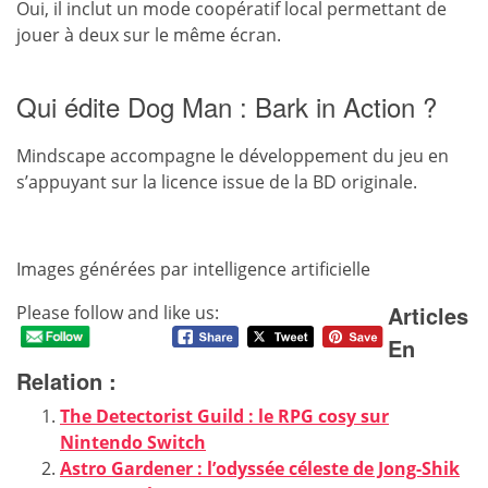
Oui, il inclut un mode coopératif local permettant de
jouer à deux sur le même écran.
Qui édite Dog Man : Bark in Action ?
Mindscape accompagne le développement du jeu en
s’appuyant sur la licence issue de la BD originale.
Images générées par intelligence artificielle
Articles
Please follow and like us:
En
Relation :
The Detectorist Guild : le RPG cosy sur
Nintendo Switch
Astro Gardener : l’odyssée céleste de Jong-Shik