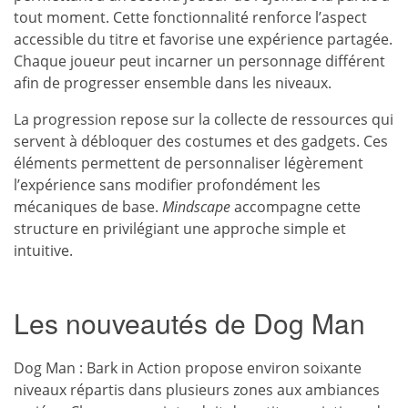
tout moment. Cette fonctionnalité renforce l’aspect
accessible du titre et favorise une expérience partagée.
Chaque joueur peut incarner un personnage différent
afin de progresser ensemble dans les niveaux.
La progression repose sur la collecte de ressources qui
servent à débloquer des costumes et des gadgets. Ces
éléments permettent de personnaliser légèrement
l’expérience sans modifier profondément les
mécaniques de base.
Mindscape
accompagne cette
structure en privilégiant une approche simple et
intuitive.
Les nouveautés de Dog Man
Dog Man : Bark in Action propose environ soixante
niveaux répartis dans plusieurs zones aux ambiances