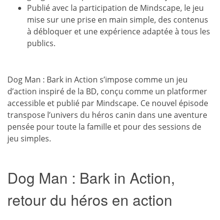
Publié avec la participation de Mindscape, le jeu
mise sur une prise en main simple, des contenus
à débloquer et une expérience adaptée à tous les
publics.
Dog Man : Bark in Action s’impose comme un jeu
d’action inspiré de la BD, conçu comme un platformer
accessible et publié par Mindscape. Ce nouvel épisode
transpose l’univers du héros canin dans une aventure
pensée pour toute la famille et pour des sessions de
jeu simples.
Dog Man : Bark in Action,
retour du héros en action