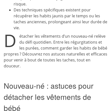
risque.
Des techniques spécifiques existent pour
récupérer les habits jaunis par le temps ou les
taches anciennes, prolongeant ainsi leur durée de
vie.
D
étacher les vêtements d’un nouveau-né relève
du défi quotidien. Entre les régurgitations et
les purées, comment garder les habits de bébé
propres ? Découvrez nos astuces naturelles et efficaces
pour venir à bout de toutes les taches, tout en
douceur.
Nouveau-né : astuces pour
détacher les vêtements de
bébé