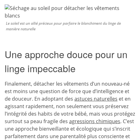
Le soleil est un allié précieux pour parfaire le blanchiment du linge de
manière naturelle
Une approche douce pour un
linge impeccable
Finalement, détacher les vêtements d’un nouveau-né
est moins une question de force que d’intelligence et
de douceur. En adoptant des
astuces naturelles
et en
agissant rapidement, non seulement vous préservez
l’intégrité des habits de votre bébé, mais vous protégez
surtout sa peau fragile des
agressions chimiques
. C’est
une approche bienveillante et écologique qui s’inscrit
parfaitement dans une parentalité plus consciente et