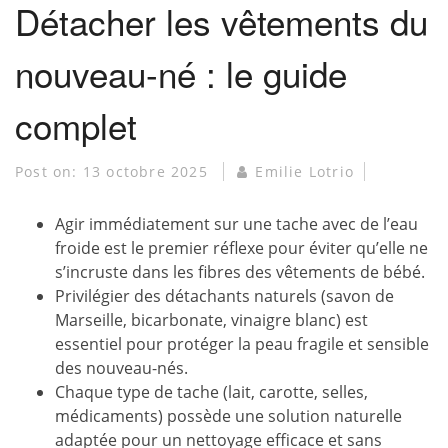
Détacher les vêtements du
nouveau-né : le guide
complet
Post on:
13 octobre 2025
Emilie Lotrio
Agir immédiatement sur une tache avec de l’eau
froide est le premier réflexe pour éviter qu’elle ne
s’incruste dans les fibres des vêtements de bébé.
Privilégier des détachants naturels (savon de
Marseille, bicarbonate, vinaigre blanc) est
essentiel pour protéger la peau fragile et sensible
des nouveau-nés.
Chaque type de tache (lait, carotte, selles,
médicaments) possède une solution naturelle
adaptée pour un nettoyage efficace et sans