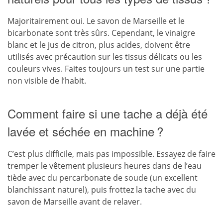
Majoritairement oui. Le savon de Marseille et le
bicarbonate sont très sûrs. Cependant, le vinaigre
blanc et le jus de citron, plus acides, doivent être
utilisés avec précaution sur les tissus délicats ou les
couleurs vives. Faites toujours un test sur une partie
non visible de l’habit.
Comment faire si une tache a déjà été
lavée et séchée en machine ?
C’est plus difficile, mais pas impossible. Essayez de faire
tremper le vêtement plusieurs heures dans de l’eau
tiède avec du percarbonate de soude (un excellent
blanchissant naturel), puis frottez la tache avec du
savon de Marseille avant de relaver.