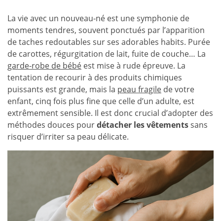
La vie avec un nouveau-né est une symphonie de
moments tendres, souvent ponctués par l’apparition
de taches redoutables sur ses adorables habits. Purée
de carottes, régurgitation de lait, fuite de couche… La
garde-robe de bébé
est mise à rude épreuve. La
tentation de recourir à des produits chimiques
puissants est grande, mais la
peau fragile
de votre
enfant, cinq fois plus fine que celle d’un adulte, est
extrêmement sensible. Il est donc crucial d’adopter des
méthodes douces pour
détacher les vêtements
sans
risquer d’irriter sa peau délicate.