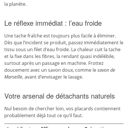
la planète.
Le réflexe immédiat : l’eau froide
Une tache fraîche est toujours plus facile à éliminer.
Dès que l’incident se produit, passez immédiatement le
tissu sous un filet d’eau froide. La chaleur cuit la tache
et la fixe dans les fibres, la rendant quasi indélébile,
surtout après un passage en machine. Frottez
doucement avec un savon doux, comme le
savon de
Marseille
, avant d’envisager le lavage.
Votre arsenal de détachants naturels
Nul besoin de chercher loin, vos placards contiennent
probablement déjà tout ce qu’il faut.