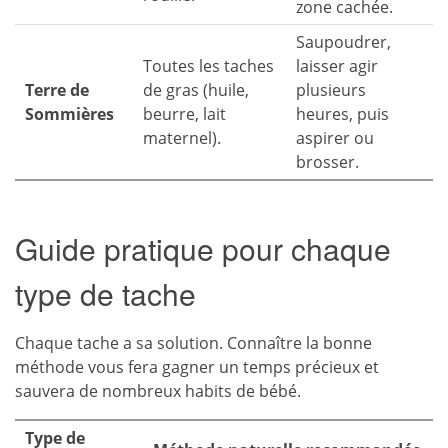
zone cachée.
Saupoudrer,
Toutes les taches
laisser agir
Terre de
de gras (huile,
plusieurs
Sommières
beurre, lait
heures, puis
maternel).
aspirer ou
brosser.
Guide pratique pour chaque
type de tache
Chaque tache a sa solution. Connaître la bonne
méthode vous fera gagner un temps précieux et
sauvera de nombreux habits de bébé.
Type de