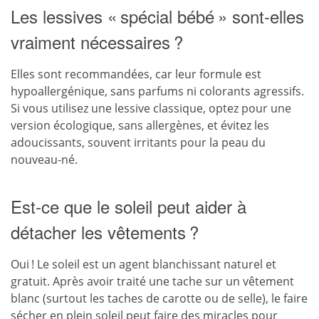
Les lessives « spécial bébé » sont-elles
vraiment nécessaires ?
Elles sont recommandées, car leur formule est
hypoallergénique, sans parfums ni colorants agressifs.
Si vous utilisez une lessive classique, optez pour une
version écologique, sans allergènes, et évitez les
adoucissants, souvent irritants pour la peau du
nouveau-né.
Est-ce que le soleil peut aider à
détacher les vêtements ?
Oui ! Le soleil est un agent blanchissant naturel et
gratuit. Après avoir traité une tache sur un vêtement
blanc (surtout les taches de carotte ou de selle), le faire
sécher en plein soleil peut faire des miracles pour