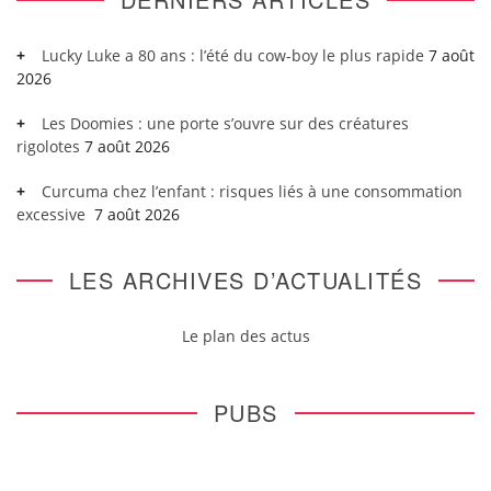
Lucky Luke a 80 ans : l’été du cow-boy le plus rapide
7 août
2026
Les Doomies : une porte s’ouvre sur des créatures
rigolotes
7 août 2026
Curcuma chez l’enfant : risques liés à une consommation
excessive
7 août 2026
LES ARCHIVES D’ACTUALITÉS
Le plan des actus
PUBS