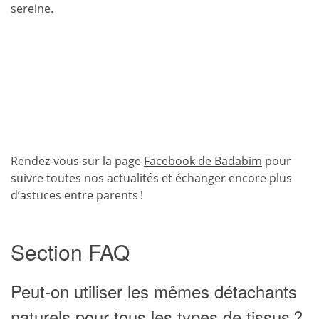
sereine.
Rendez-vous sur la page
Facebook de Badabim
pour
suivre toutes nos actualités et échanger encore plus
d’astuces entre parents !
Section FAQ
Peut-on utiliser les mêmes détachants
naturels pour tous les types de tissus ?