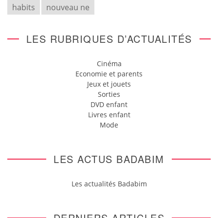
habits
nouveau ne
LES RUBRIQUES D’ACTUALITÉS
Cinéma
Economie et parents
Jeux et jouets
Sorties
DVD enfant
Livres enfant
Mode
LES ACTUS BADABIM
Les actualités Badabim
DERNIERS ARTICLES