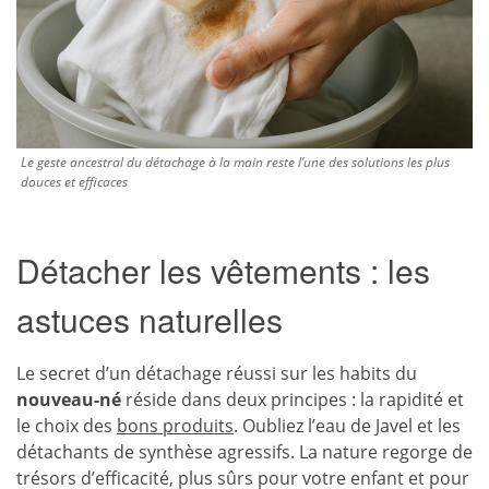
Le geste ancestral du détachage à la main reste l’une des solutions les plus
douces et efficaces
Détacher les vêtements : les
astuces naturelles
Le secret d’un détachage réussi sur les habits du
nouveau-né
réside dans deux principes : la rapidité et
le choix des
bons produits
. Oubliez l’eau de Javel et les
détachants de synthèse agressifs. La nature regorge de
trésors d’efficacité, plus sûrs pour votre enfant et pour