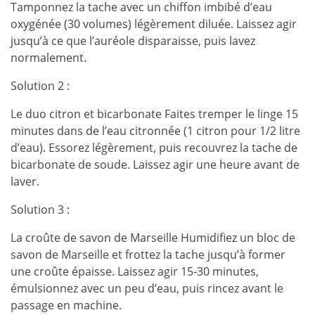
Tamponnez la tache avec un chiffon imbibé d’eau
oxygénée (30 volumes) légèrement diluée. Laissez agir
jusqu’à ce que l’auréole disparaisse, puis lavez
normalement.
Solution 2 :
Le duo citron et bicarbonate Faites tremper le linge 15
minutes dans de l’eau citronnée (1 citron pour 1/2 litre
d’eau). Essorez légèrement, puis recouvrez la tache de
bicarbonate de soude. Laissez agir une heure avant de
laver.
Solution 3 :
La croûte de savon de Marseille Humidifiez un bloc de
savon de Marseille et frottez la tache jusqu’à former
une croûte épaisse. Laissez agir 15-30 minutes,
émulsionnez avec un peu d’eau, puis rincez avant le
passage en machine.