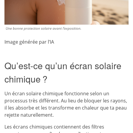
Une bonne protection solaire avant l’exposition.
Image générée par l’IA
Qu’est-ce qu’un écran solaire
chimique ?
Un écran solaire chimique fonctionne selon un
processus très différent. Au lieu de bloquer les rayons,
il les absorbe et les transforme en chaleur que ta peau
rejette naturellement.
Les écrans chimiques contiennent des filtres