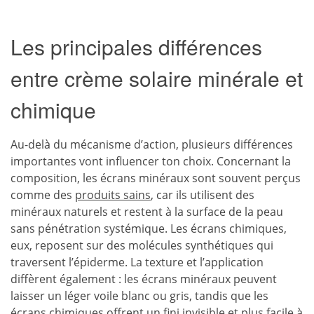
Les principales différences
entre crème solaire minérale et
chimique
Au-delà du mécanisme d’action, plusieurs différences
importantes vont influencer ton choix. Concernant la
composition, les écrans minéraux sont souvent perçus
comme des
produits sains
, car ils utilisent des
minéraux naturels et restent à la surface de la peau
sans pénétration systémique. Les écrans chimiques,
eux, reposent sur des molécules synthétiques qui
traversent l’épiderme. La texture et l’application
diffèrent également : les écrans minéraux peuvent
laisser un léger voile blanc ou gris, tandis que les
écrans chimiques offrent un fini invisible et plus facile à