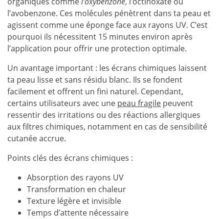
organiques comme
l’oxybenzone
, l’octinoxate ou
l’avobenzone. Ces molécules pénètrent dans ta peau et
agissent comme une éponge face aux rayons UV. C’est
pourquoi ils nécessitent 15 minutes environ après
l’application pour offrir une protection optimale.
Un avantage important : les écrans chimiques laissent
ta peau lisse et sans résidu blanc. Ils se fondent
facilement et offrent un fini naturel. Cependant,
certains utilisateurs avec une
peau fragile
peuvent
ressentir des irritations ou des réactions allergiques
aux filtres chimiques, notamment en cas de sensibilité
cutanée accrue.
Points clés des écrans chimiques :
Absorption des rayons UV
Transformation en chaleur
Texture légère et invisible
Temps d’attente nécessaire