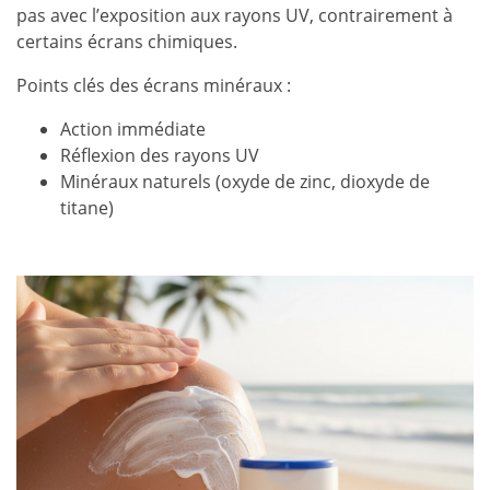
pas avec l’exposition aux rayons UV, contrairement à
certains écrans chimiques.
Points clés des écrans minéraux :
Action immédiate
Réflexion des rayons UV
Minéraux naturels (oxyde de zinc, dioxyde de
titane)