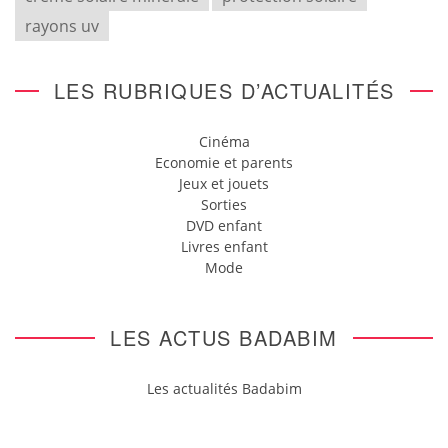
rayons uv
LES RUBRIQUES D’ACTUALITÉS
Cinéma
Economie et parents
Jeux et jouets
Sorties
DVD enfant
Livres enfant
Mode
LES ACTUS BADABIM
Les actualités Badabim