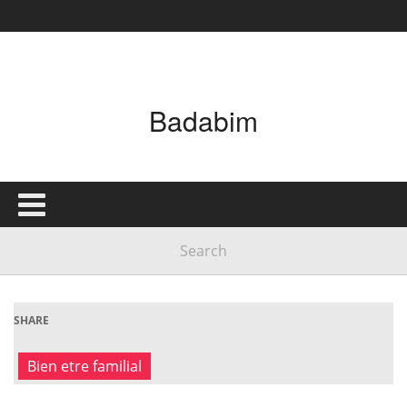
Badabim
SHARE
Bien etre familial