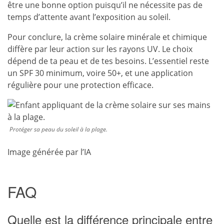
être une bonne option puisqu’il ne nécessite pas de
temps d’attente avant l’exposition au soleil.
Pour conclure, la crème solaire minérale et chimique
diffère par leur action sur les rayons UV. Le choix
dépend de ta peau et de tes besoins. L’essentiel reste
un SPF 30 minimum, voire 50+, et une application
régulière pour une protection efficace.
Protéger sa peau du soleil à la plage.
Image générée par l’IA
FAQ
Quelle est la différence principale entre