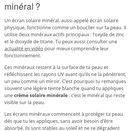
minéral ?
Un écran solaire minéral, aussi appelé écran solaire
physique, fonctionne comme un bouclier sur ta peau. Il
utilise deux minéraux actifs principaux : l’oxyde de zinc
et le dioxyde de titane. Tu peux aussi consulter une
actualité en vidéo
pour mieux comprendre leur
fonctionnement.
Ces minéraux restent à la surface de ta peau et
réfléchissent les rayons UV avant qu’ils ne la pénètrent,
un peu comme un miroir. C’est pourquoi tu remarques
souvent une légère teinte blanche quand tu appliques
une
crème solaire minérale
: c’est le minéral qui reste
visible sur la peau.
Les écrans minéraux commencent à protéger ta peau
dès que tu les appliques, sans avoir besoin d’être
absorbé. Ils sont stables au soleil et ne se dégradent