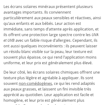
Les écrans solaires minéraux présentent plusieurs
avantages importants. Ils conviennent
particulièrement aux peaux sensibles et réactives, ainsi
qu’aux enfants et aux bébés. Leur action est
immédiate, sans temps d’attente après application, et
ils offrent une protection large spectre contre les
UVA
et UVB
avec un faible risque d’allergies. Cependant, ils
ont aussi quelques inconvénients : ils peuvent laisser
un résidu blanc visible sur la peau, leur texture est
souvent plus épaisse, ce qui rend l’application moins
uniforme, et leur prix est généralement plus élevé.
De leur côté, les écrans solaires chimiques offrent une
texture plus légère et agréable à appliquer. Ils sont
souvent
non-comédogènes
, ce qui les rend adaptés
aux peaux grasses, et laissent un fini invisible très
apprécié au quotidien. Leur application est facile et
homogène, et leur prix est généralement plus