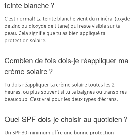
teinte blanche ?
C’est normal ! La teinte blanche vient du minéral (oxyde
de zinc ou dioxyde de titane) qui reste visible sur ta
peau. Cela signifie que tu as bien appliqué ta
protection solaire.
Combien de fois dois-je réappliquer ma
crème solaire ?
Tu dois réappliquer ta crème solaire toutes les 2
heures, ou plus souvent si tu te baignes ou transpires
beaucoup. C’est vrai pour les deux types d’écrans.
Quel SPF dois-je choisir au quotidien ?
Un SPF 30 minimum offre une bonne protection