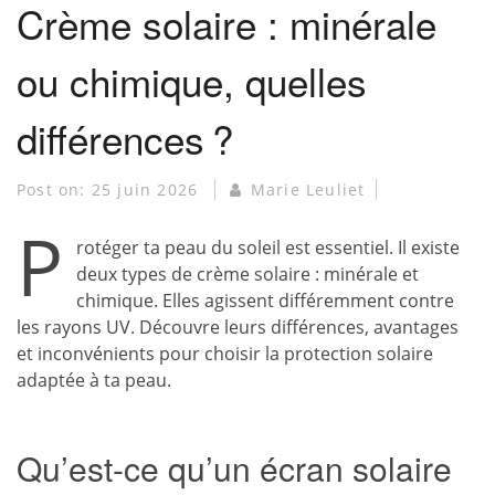
Crème solaire : minérale
ou chimique, quelles
différences ?
Post on:
25 juin 2026
Marie Leuliet
P
rotéger ta peau du soleil est essentiel. Il existe
deux types de crème solaire : minérale et
chimique. Elles agissent différemment contre
les rayons UV. Découvre leurs différences, avantages
et inconvénients pour choisir la protection solaire
adaptée à ta peau.
Qu’est-ce qu’un écran solaire