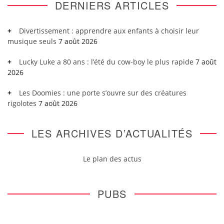
DERNIERS ARTICLES
Divertissement : apprendre aux enfants à choisir leur
musique seuls
7 août 2026
Lucky Luke a 80 ans : l’été du cow-boy le plus rapide
7 août
2026
Les Doomies : une porte s’ouvre sur des créatures
rigolotes
7 août 2026
LES ARCHIVES D’ACTUALITÉS
Le plan des actus
PUBS