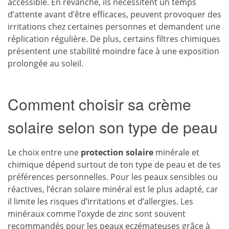
accessible. En revanche, ils nécessitent un temps
d’attente avant d’être efficaces, peuvent provoquer des
irritations chez certaines personnes et demandent une
réplication régulière. De plus, certains filtres chimiques
présentent une stabilité moindre face à une exposition
prolongée au soleil.
Comment choisir sa crème
solaire selon son type de peau
Le choix entre une
protection solaire
minérale et
chimique dépend surtout de ton type de peau et de tes
préférences personnelles. Pour les peaux sensibles ou
réactives, l’écran solaire minéral est le plus adapté, car
il limite les risques d’irritations et d’allergies. Les
minéraux comme l’oxyde de zinc sont souvent
recommandés pour les peaux eczémateuses grâce à