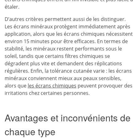
étaler.
D’autres critères permettent aussi de les distinguer.
Les écrans minéraux protègent immédiatement après
application, alors que
les écrans chimiques
nécessitent
environ 15 minutes pour être efficaces. En termes de
stabilité, les minéraux restent performants sous le
soleil, tandis que certains filtres chimiques se
dégradent plus vite et demandent des réplications
régulières. Enfin, la tolérance cutanée varie : les écrans
minéraux conviennent mieux aux peaux sensibles,
alors que
les écrans chimiques
peuvent provoquer des
irritations chez certaines personnes.
Avantages et inconvénients de
chaque type