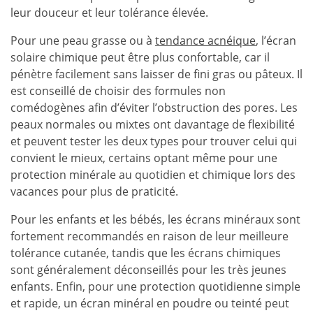
leur douceur et leur tolérance élevée.
Pour une peau grasse ou à
tendance acnéique
, l’écran
solaire chimique peut être plus confortable, car il
pénètre facilement sans laisser de fini gras ou pâteux. Il
est conseillé de choisir des formules non
comédogènes afin d’éviter l’obstruction des pores. Les
peaux normales ou mixtes ont davantage de flexibilité
et peuvent tester les deux types pour trouver celui qui
convient le mieux, certains optant même pour une
protection minérale au quotidien et chimique lors des
vacances pour plus de praticité.
Pour les enfants et les bébés, les écrans minéraux sont
fortement recommandés en raison de leur meilleure
tolérance cutanée, tandis que les écrans chimiques
sont généralement déconseillés pour les très jeunes
enfants. Enfin, pour une protection quotidienne simple
et rapide, un écran minéral en poudre ou teinté peut