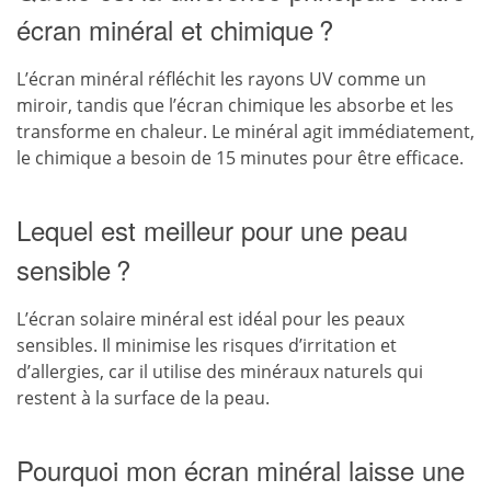
écran minéral et chimique ?
L’écran minéral réfléchit les rayons UV comme un
miroir, tandis que l’écran chimique les absorbe et les
transforme en chaleur. Le minéral agit immédiatement,
le chimique a besoin de 15 minutes pour être efficace.
Lequel est meilleur pour une peau
sensible ?
L’écran solaire minéral est idéal pour les peaux
sensibles. Il minimise les risques d’irritation et
d’allergies, car il utilise des minéraux naturels qui
restent à la surface de la peau.
Pourquoi mon écran minéral laisse une