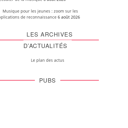
Musique pour les jeunes : zoom sur les
pplications de reconnaissance
6 août 2026
LES ARCHIVES
D’ACTUALITÉS
Le plan des actus
PUBS