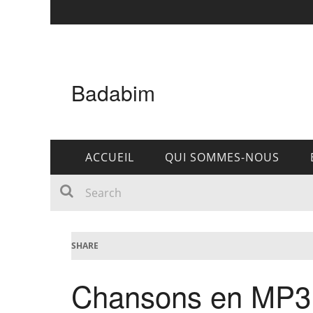
Badabim
ACCUEIL
QUI SOMMES-NOUS
SHARE
Chansons en MP3 :