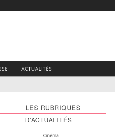
SSE
ACTUALITÉS
LES RUBRIQUES
D’ACTUALITÉS
Cinéma