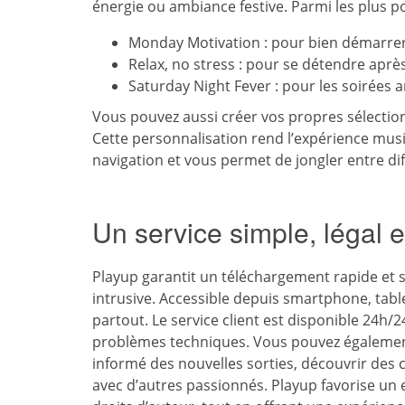
énergie ou ambiance festive. Parmi les plus po
Monday Motivation : pour bien démarrer
Relax, no stress : pour se détendre apr
Saturday Night Fever : pour les soirées 
Vous pouvez aussi créer vos propres sélection
Cette personnalisation rend l’expérience musica
navigation et vous permet de jongler entre diff
Un service simple, légal e
Playup garantit un téléchargement rapide et 
intrusive. Accessible depuis smartphone, tab
partout. Le service client est disponible 24h
problèmes techniques. Vous pouvez également
informé des nouvelles sorties, découvrir des 
avec d’autres passionnés. Playup favorise un