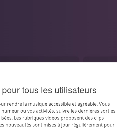
pour tous les utilisateurs
our rendre la musique accessible et agréable. Vous
 humeur ou vos activités, suivre les dernières sorties
sées. Les rubriques vidéos proposent des clips
e les nouveautés sont mises à jour régulièrement pour