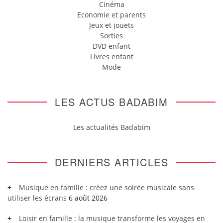
Cinéma
Economie et parents
Jeux et jouets
Sorties
DVD enfant
Livres enfant
Mode
LES ACTUS BADABIM
Les actualités Badabim
DERNIERS ARTICLES
Musique en famille : créez une soirée musicale sans
utiliser les écrans
6 août 2026
Loisir en famille : la musique transforme les voyages en