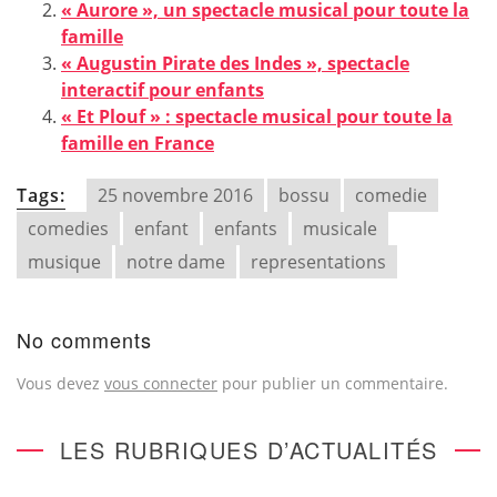
« Aurore », un spectacle musical pour toute la
famille
« Augustin Pirate des Indes », spectacle
interactif pour enfants
« Et Plouf » : spectacle musical pour toute la
famille en France
Tags:
25 novembre 2016
bossu
comedie
comedies
enfant
enfants
musicale
musique
notre dame
representations
No comments
Vous devez
vous connecter
pour publier un commentaire.
LES RUBRIQUES D’ACTUALITÉS