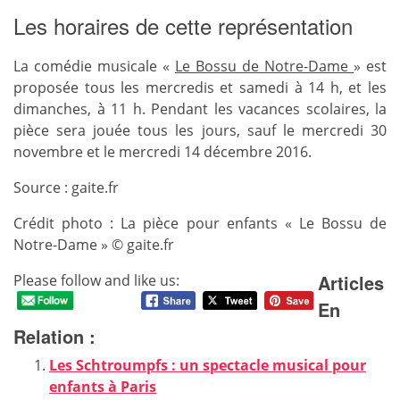
Les horaires de cette représentation
La comédie musicale «
Le Bossu de Notre-Dame
» est
proposée tous les mercredis et samedi à 14 h, et les
dimanches, à 11 h. Pendant les vacances scolaires, la
pièce sera jouée tous les jours, sauf le mercredi 30
novembre et le mercredi 14 décembre 2016.
Source : gaite.fr
Crédit photo : La pièce pour enfants « Le Bossu de
Notre-Dame » © gaite.fr
Articles
Please follow and like us:
En
Relation :
Les Schtroumpfs : un spectacle musical pour
enfants à Paris