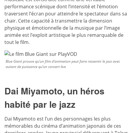
performance scénique dont l’intensité et l’émotion
traversent l’écran pour atteindre le spectateur dans sa
chair. Cette capacité à transmettre la dimension
physique et émotionnelle de la musique par l’image
animée est l’exploit artistique le plus remarquable de
tout le film.
Blue Giant prouve qu’un film d’animation peut faire ressentir le jazz avec
autant de puissance qu’un concert live
Dai Miyamoto, un héros
habité par le jazz
Dai Miyamoto est l’un des personnages les plus
mémorables du cinéma d’animation japonais de ces