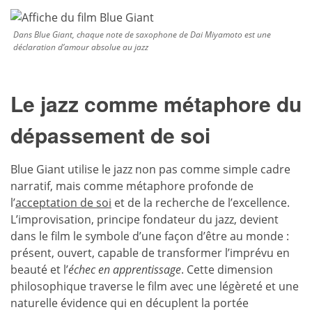
Dans Blue Giant, chaque note de saxophone de Dai Miyamoto est une
déclaration d’amour absolue au jazz
Le jazz comme métaphore du
dépassement de soi
Blue Giant utilise le jazz non pas comme simple cadre
narratif, mais comme métaphore profonde de
l’
acceptation de soi
et de la recherche de l’excellence.
L’improvisation, principe fondateur du jazz, devient
dans le film le symbole d’une façon d’être au monde :
présent, ouvert, capable de transformer l’imprévu en
beauté et l’
échec en apprentissage
. Cette dimension
philosophique traverse le film avec une légèreté et une
naturelle évidence qui en décuplent la portée