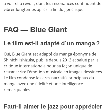
à voir et à revoir, dont les résonances continuent de
vibrer longtemps après la fin du générique.
FAQ — Blue Giant
Le film est-il adapté d’un manga ?
Oui, Blue Giant est adapté du manga éponyme de
Shinichi Ishizuka, publié depuis 2013 et salué par la
critique internationale pour sa façon unique de
retranscrire l’émotion musicale en images dessinées.
Le film condense les arcs narratifs principaux du
manga avec une fidélité et une intelligence
remarquables.
Faut-il aimer le jazz pour apprécier