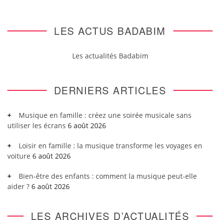
LES ACTUS BADABIM
Les actualités Badabim
DERNIERS ARTICLES
Musique en famille : créez une soirée musicale sans
utiliser les écrans
6 août 2026
Loisir en famille : la musique transforme les voyages en
voiture
6 août 2026
Bien-être des enfants : comment la musique peut-elle
aider ?
6 août 2026
LES ARCHIVES D’ACTUALITÉS