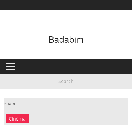
Badabim
SHARE
Cinéma