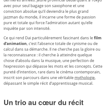
dernières années. Jeune provincial débarquant à Tokyo
avec pour seul bagage son saxophone et une
conviction absolue qu’il deviendra le plus grand
jazzman du monde, il incarne une forme de passion
pure et totale qui force l’admiration autant qu’elle
inquiète par son intensité.
Ce qui rend Dai particulièrement fascinant dans le
film
d’animation
, c’est l’absence totale de cynisme ou de
calcul dans sa démarche. Il ne cherche pas la gloire ou
la reconnaissance : il cherche à atteindre quelque
chose d’absolu dans la musique, une perfection de
l’expression qui dépasse les mots et les concepts. Cette
pureté d’intention, rare dans le cinéma contemporain,
inscrit son parcours dans une véritable
mythologie
,
dépassant le simple récit d’apprentissage musical.
Un trio au cœur du récit