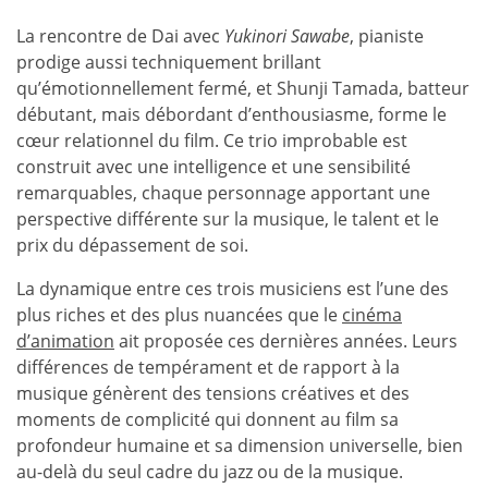
La rencontre de Dai avec
Yukinori Sawabe
, pianiste
prodige aussi techniquement brillant
qu’émotionnellement fermé, et Shunji Tamada, batteur
débutant, mais débordant d’enthousiasme, forme le
cœur relationnel du film. Ce trio improbable est
construit avec une intelligence et une sensibilité
remarquables, chaque personnage apportant une
perspective différente sur la musique, le talent et le
prix du dépassement de soi.
La dynamique entre ces trois musiciens est l’une des
plus riches et des plus nuancées que le
cinéma
d’animation
ait proposée ces dernières années. Leurs
différences de tempérament et de rapport à la
musique génèrent des tensions créatives et des
moments de complicité qui donnent au film sa
profondeur humaine et sa dimension universelle, bien
au-delà du seul cadre du jazz ou de la musique.