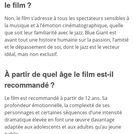
le film ?
Non, le film s’adresse à tous les spectateurs sensibles à
la musique et à l’émotion cinématographique, quelle
que soit leur familiarité avec le jazz. Blue Giant est
avant tout une histoire humaine sur la passion, l’amitié
et le dépassement de soi, dont le jazz est le vecteur
idéal, mais non exclusif.
À partir de quel âge le film est-il
recommandé ?
Le film est recommandé à partir de 12 ans. Sa
profondeur émotionnelle, la complexité de ses
personnages et certaines séquences d’une intensité
dramatique élevée en font une œuvre davantage
adaptée aux adolescents et aux adultes qu’au jeune