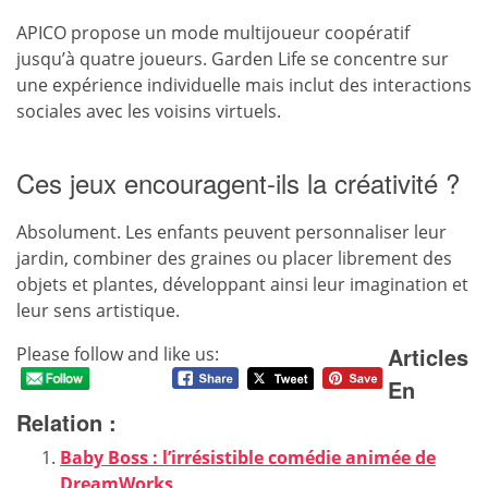
APICO propose un mode multijoueur coopératif
jusqu’à quatre joueurs. Garden Life se concentre sur
une expérience individuelle mais inclut des interactions
sociales avec les voisins virtuels.
Ces jeux encouragent-ils la créativité ?
Absolument. Les enfants peuvent personnaliser leur
jardin, combiner des graines ou placer librement des
objets et plantes, développant ainsi leur imagination et
leur sens artistique.
Articles
Please follow and like us:
En
Relation :
Baby Boss : l’irrésistible comédie animée de
DreamWorks