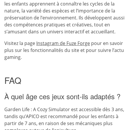
les enfants apprennent à connaître les cycles de la
nature, la variété des espèces et l’importance de la
préservation de l’environnement. Ils développent aussi
des compétences pratiques et créatives, tout en
s’amusant dans un univers interactif et accueillant.
Visitez la page
Instagram de Fuze Forge
pour en savoir
plus sur les fonctionnalités du site et pour suivre l’actu
gaming.
FAQ
À quel âge ces jeux sont-ils adaptés ?
Garden Life : A Cozy Simulator est accessible dès 3 ans,
tandis qu’APICO est recommandé pour les enfants à
partir de 7 ans, en raison de ses mécaniques plus