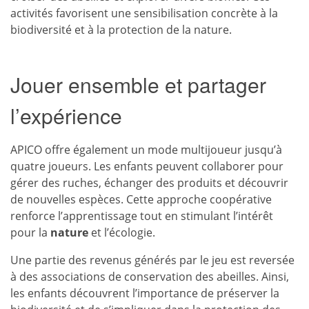
activités favorisent une sensibilisation concrète à la
biodiversité et à la protection de la nature.
Jouer ensemble et partager
l’expérience
APICO offre également un mode multijoueur jusqu’à
quatre joueurs. Les enfants peuvent collaborer pour
gérer des ruches, échanger des produits et découvrir
de nouvelles espèces. Cette approche coopérative
renforce l’apprentissage tout en stimulant l’intérêt
pour la
nature
et l’écologie.
Une partie des revenus générés par le jeu est reversée
à des associations de conservation des abeilles. Ainsi,
les enfants découvrent l’importance de préserver la