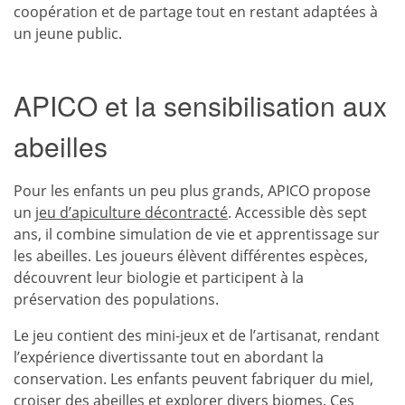
coopération et de partage tout en restant adaptées à
un jeune public.
APICO et la sensibilisation aux
abeilles
Pour les enfants un peu plus grands, APICO propose
un
jeu d’apiculture décontracté
. Accessible dès sept
ans, il combine simulation de vie et apprentissage sur
les abeilles. Les joueurs élèvent différentes espèces,
découvrent leur biologie et participent à la
préservation des populations.
Le jeu contient des mini-jeux et de l’artisanat, rendant
l’expérience divertissante tout en abordant la
conservation. Les
enfants
peuvent fabriquer du miel,
croiser des abeilles et explorer divers biomes. Ces