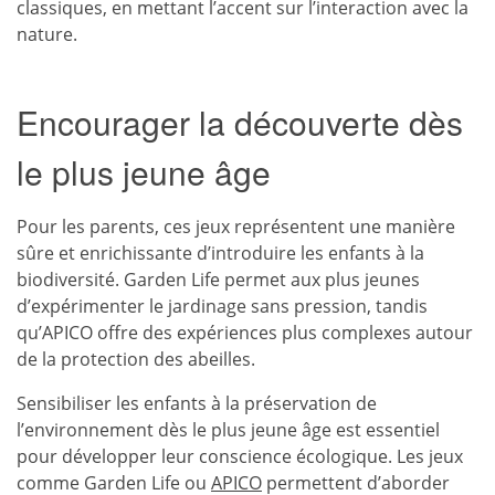
classiques, en mettant l’accent sur l’interaction avec la
nature.
Encourager la découverte dès
le plus jeune âge
Pour les parents, ces jeux représentent une manière
sûre et enrichissante d’introduire les enfants à la
biodiversité. Garden Life permet aux plus jeunes
d’expérimenter le jardinage sans pression, tandis
qu’APICO offre des expériences plus complexes autour
de la protection des abeilles.
Sensibiliser les enfants à la préservation de
l’environnement dès le plus jeune âge est essentiel
pour développer leur conscience écologique. Les jeux
comme Garden Life ou
APICO
permettent d’aborder