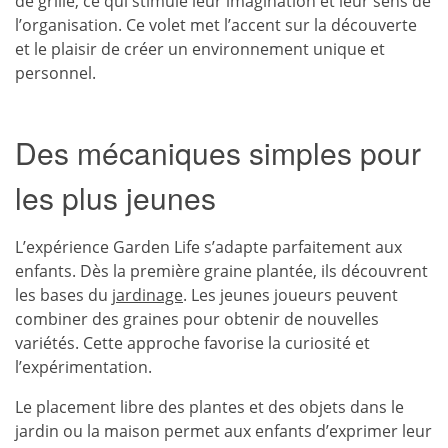
de grille, ce qui stimule leur imagination et leur sens de
l’organisation. Ce volet met l’accent sur la découverte
et le plaisir de créer un environnement unique et
personnel.
Des mécaniques simples pour
les plus jeunes
L’expérience Garden Life s’adapte parfaitement aux
enfants. Dès la première graine plantée, ils découvrent
les bases du
jardinage
. Les jeunes joueurs peuvent
combiner des graines pour obtenir de nouvelles
variétés. Cette approche favorise la curiosité et
l’expérimentation.
Le placement libre des plantes et des objets dans le
jardin ou la maison permet aux enfants d’exprimer leur