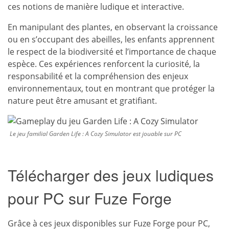
ces notions de manière ludique et interactive.
En manipulant des plantes, en observant la croissance
ou en s’occupant des abeilles, les enfants apprennent
le respect de la biodiversité et l’importance de chaque
espèce. Ces expériences renforcent la curiosité, la
responsabilité et la compréhension des enjeux
environnementaux, tout en montrant que protéger la
nature peut être amusant et gratifiant.
Le jeu familial Garden Life : A Cozy Simulator est jouable sur PC
Télécharger des jeux ludiques
pour PC sur Fuze Forge
Grâce à ces jeux disponibles sur Fuze Forge pour PC,