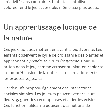
créativité sans contrainte. L’interface intuitive et
colorée rend le jeu accessible, même aux plus petits.
Un apprentissage ludique de
la nature
Ces jeux ludiques mettent en avant la biodiversité. Les
enfants observent le cycle de croissance des plantes et
apprennent à
prendre soin d’un écosystème
. Chaque
action dans le jeu, comme arroser ou planter, renforce
la compréhension de la nature et des relations entre
les espèces végétales.
Garden Life propose également des interactions
sociales simples. Les joueurs peuvent vendre leurs
fleurs, gagner des récompenses et aider les voisins.
Ces fonctionnalités introduisent des notions de