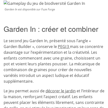
Garden In est disponible sur Fuze Forge
Garden In : créer et combiner
Le second jeu Garden In, présenté sous l’angle «
Garden Builder », conserve le
PEGI 3
mais se concentre
davantage sur l’expérimentation et la créativité. Les
enfants commencent avec une graine, choisissent un
pot et voient leurs plantes pousser. La mécanique de
combinaison de graines pour créer de nouvelles
variétés introduit un aspect ludique et éducatif
supplémentaire.
Le jeu permet aussi de
décorer le jardin
et l’intérieur de
la maison, renforçant l’aspect créatif. Les enfants
peuvent placer les éléments librement, sans contrainte