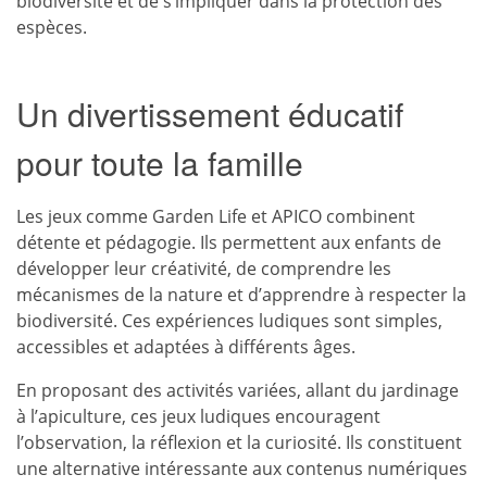
biodiversité et de s’impliquer dans la protection des
espèces.
Un divertissement éducatif
pour toute la famille
Les jeux comme Garden Life et APICO combinent
détente et pédagogie. Ils permettent aux enfants de
développer leur créativité, de comprendre les
mécanismes de la nature et d’apprendre à respecter la
biodiversité. Ces expériences ludiques sont simples,
accessibles et adaptées à différents âges.
En proposant des activités variées, allant du jardinage
à l’apiculture, ces jeux ludiques encouragent
l’observation, la réflexion et la curiosité. Ils constituent
une alternative intéressante aux contenus numériques