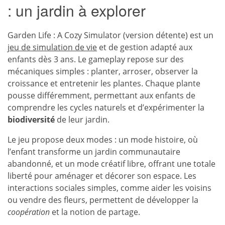
: un jardin à explorer
Garden Life : A Cozy Simulator (version détente) est un
jeu de simulation de vie
et de gestion adapté aux
enfants dès 3 ans. Le gameplay repose sur des
mécaniques simples : planter, arroser, observer la
croissance et entretenir les plantes. Chaque plante
pousse différemment, permettant aux enfants de
comprendre les cycles naturels et d’expérimenter la
biodiversité
de leur jardin.
Le jeu propose deux modes : un mode histoire, où
l’enfant transforme un jardin communautaire
abandonné, et un mode créatif libre, offrant une totale
liberté pour aménager et décorer son espace. Les
interactions sociales simples, comme aider les voisins
ou vendre des fleurs, permettent de développer la
coopération
et la notion de partage.