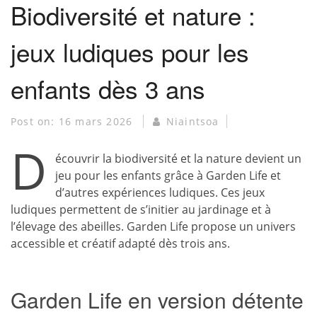
Biodiversité et nature :
jeux ludiques pour les
enfants dès 3 ans
Post on:
16 mars 2026
Niaintsoa
D
écouvrir la biodiversité et la nature devient un
jeu pour les enfants grâce à Garden Life et
d’autres expériences ludiques. Ces jeux
ludiques permettent de s’initier au jardinage et à
l’élevage des abeilles. Garden Life propose un univers
accessible et créatif adapté dès trois ans.
Garden Life en version détente