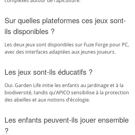
complexes autour de l’apiculture.
Sur quelles plateformes ces jeux sont-
ils disponibles ?
Les deux jeux sont disponibles sur Fuze Forge pour PC,
avec des interfaces adaptées aux jeunes joueurs.
Les jeux sont-ils éducatifs ?
Oui. Garden Life initie les enfants au jardinage et à la
biodiversité, tandis qu’APICO sensibilise à la protection
des abeilles et aux notions d’écologie.
Les enfants peuvent-ils jouer ensemble
?