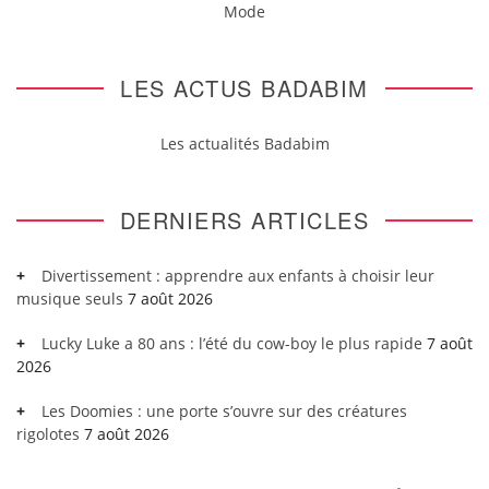
Mode
LES ACTUS BADABIM
Les actualités Badabim
DERNIERS ARTICLES
Divertissement : apprendre aux enfants à choisir leur
musique seuls
7 août 2026
Lucky Luke a 80 ans : l’été du cow-boy le plus rapide
7 août
2026
Les Doomies : une porte s’ouvre sur des créatures
rigolotes
7 août 2026