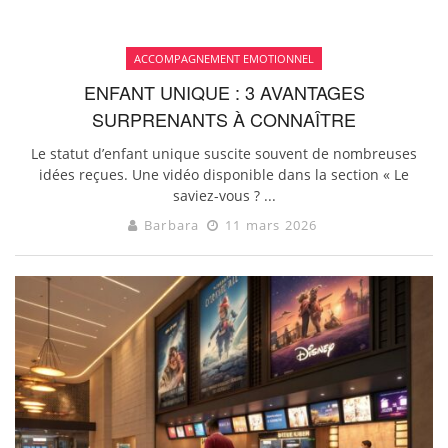
ACCOMPAGNEMENT EMOTIONNEL
ENFANT UNIQUE : 3 AVANTAGES
SURPRENANTS À CONNAÎTRE
Le statut d’enfant unique suscite souvent de nombreuses
idées reçues. Une vidéo disponible dans la section « Le
saviez-vous ? ...
Barbara
11 mars 2026