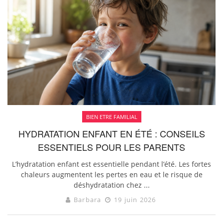
BIEN ETRE FAMILIAL
HYDRATATION ENFANT EN ÉTÉ : CONSEILS
ESSENTIELS POUR LES PARENTS
L’hydratation enfant est essentielle pendant l’été. Les fortes
chaleurs augmentent les pertes en eau et le risque de
déshydratation chez ...
Barbara
19 juin 2026