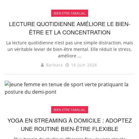
BIEN ETRE FAMILIAL
LECTURE QUOTIDIENNE AMÉLIORE LE BIEN-
ÊTRE ET LA CONCENTRATION
La lecture quotidienne n’est pas une simple distraction, mais
un véritable levier de bien-être mental. Elle réduit le stress,
améliore ...
Barbara
16 juin 2026
BIEN ETRE FAMILIAL
YOGA EN STREAMING À DOMICILE : ADOPTEZ
UNE ROUTINE BIEN-ÊTRE FLEXIBLE