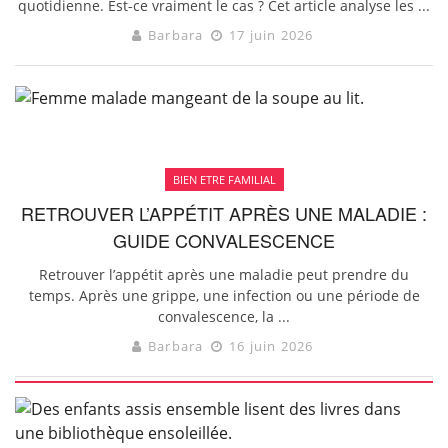
quotidienne. Est-ce vraiment le cas ? Cet article analyse les ...
Barbara
17 juin 2026
BIEN ETRE FAMILIAL
RETROUVER L’APPÉTIT APRÈS UNE MALADIE :
GUIDE CONVALESCENCE
Retrouver l’appétit après une maladie peut prendre du
temps. Après une grippe, une infection ou une période de
convalescence, la ...
Barbara
16 juin 2026