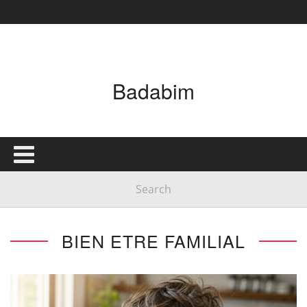
Badabim
BIEN ETRE FAMILIAL