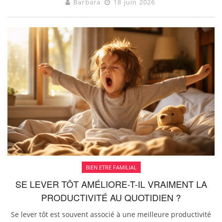
Barbara
18 juin 2026
BIEN ETRE FAMILIAL
SE LEVER TÔT AMÉLIORE-T-IL VRAIMENT LA
PRODUCTIVITÉ AU QUOTIDIEN ?
Se lever tôt est souvent associé à une meilleure productivité