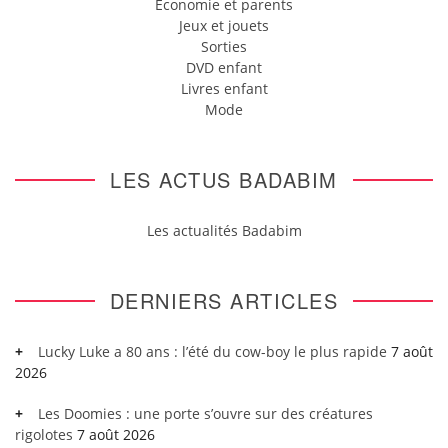
Economie et parents
Jeux et jouets
Sorties
DVD enfant
Livres enfant
Mode
LES ACTUS BADABIM
Les actualités Badabim
DERNIERS ARTICLES
Lucky Luke a 80 ans : l’été du cow-boy le plus rapide
7 août
2026
Les Doomies : une porte s’ouvre sur des créatures
rigolotes
7 août 2026