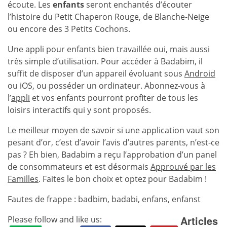
écoute. Les
enfants
seront enchantés d’écouter
l’histoire du Petit Chaperon Rouge, de Blanche-Neige
ou encore des 3 Petits Cochons.
Une appli pour enfants bien travaillée oui, mais aussi
très simple d’utilisation. Pour accéder à Badabim, il
suffit de disposer d’un appareil évoluant sous
Android
ou iOS, ou posséder un ordinateur. Abonnez-vous à
l’
appli
et vos enfants pourront profiter de tous les
loisirs interactifs qui y sont proposés.
Le meilleur moyen de savoir si une application vaut son
pesant d’or, c’est d’avoir l’avis d’autres parents, n’est-ce
pas ? Eh bien, Badabim a reçu l’approbation d’un panel
de consommateurs et est désormais
Approuvé par les
Familles
. Faites le bon choix et optez pour Badabim !
Fautes de frappe : badbim, badabi, enfans, enfanst
Articles
Please follow and like us: