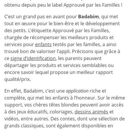
obtenu depuis peu le label Approuvé par les Familles !
C’est un grand pas en avant pour
Badabim
, qui met
tout en œuvre pour le bien-être et le développement
des petits. L’étiquette Approuvé par les Familles,
chargée de récompenser les meilleurs produits et
services pour
enfants
testés par les familles, a ainsi
trouvé bon de valoriser l’appli. Précisons que grâce à
ce
signe d’identification
, les parents peuvent
départager les produits et services semblables ou
encore savoir lequel propose un meilleur rapport
qualité/prix.
En effet, Badabim, c’est une
application
riche et
complète, qui met les enfants à l’honneur. Sur le même
support, vos chères têtes blondes peuvent avoir accès
à des jeux éducatifs, coloriages,
dessins animés
et
vidéos, entre autres. Des contes, dont une sélection de
grands classiques, sont également disponibles en