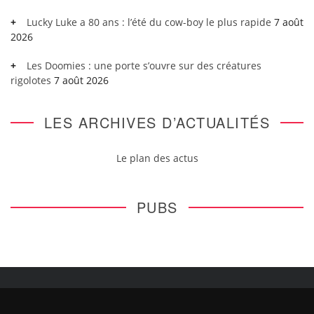
Lucky Luke a 80 ans : l’été du cow-boy le plus rapide
7 août
2026
Les Doomies : une porte s’ouvre sur des créatures
rigolotes
7 août 2026
LES ARCHIVES D’ACTUALITÉS
Le plan des actus
PUBS