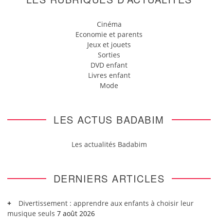
Cinéma
Economie et parents
Jeux et jouets
Sorties
DVD enfant
Livres enfant
Mode
LES ACTUS BADABIM
Les actualités Badabim
DERNIERS ARTICLES
Divertissement : apprendre aux enfants à choisir leur
musique seuls
7 août 2026