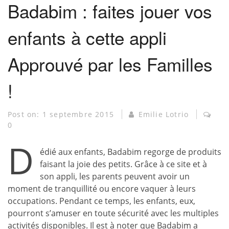
Badabim : faites jouer vos
enfants à cette appli
Approuvé par les Familles
!
Post on:
1 septembre 2015
Emilie Lotrio
0
D
édié aux enfants, Badabim regorge de produits
faisant la joie des petits. Grâce à ce site et à
son appli, les parents peuvent avoir un
moment de tranquillité ou encore vaquer à leurs
occupations. Pendant ce temps, les enfants, eux,
pourront s’amuser en toute sécurité avec les multiples
activités disponibles. Il est à noter que Badabim a