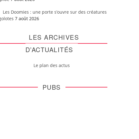
Les Doomies : une porte s’ouvre sur des créatures
golotes
7 août 2026
LES ARCHIVES
D’ACTUALITÉS
Le plan des actus
PUBS