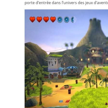
porte d’entrée dans l’univers des jeux d’avent