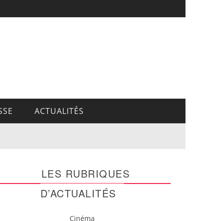
SSE
ACTUALITÉS
LES RUBRIQUES
D’ACTUALITÉS
Cinéma