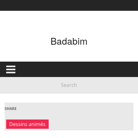
Badabim
SHARE
Dessins animés