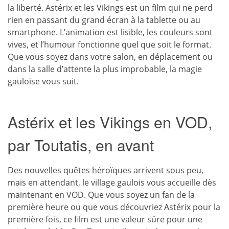
la liberté. Astérix et les Vikings est un film qui ne perd
rien en passant du grand écran à la tablette ou au
smartphone. L’animation est lisible, les couleurs sont
vives, et l’humour fonctionne quel que soit le format.
Que vous soyez dans votre salon, en déplacement ou
dans la salle d’attente la plus improbable, la magie
gauloise vous suit.
Astérix et les Vikings en VOD,
par Toutatis, en avant
Des nouvelles quêtes héroïques arrivent sous peu,
mais en attendant, le village gaulois vous accueille dès
maintenant en VOD. Que vous soyez un fan de la
première heure ou que vous découvriez Astérix pour la
première fois, ce film est une valeur sûre pour une