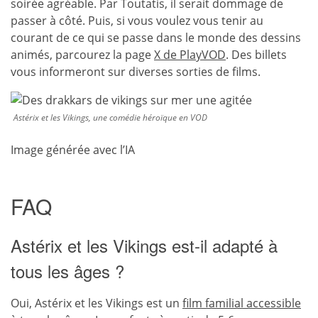
soirée agréable. Par Toutatis, il serait dommage de
passer à côté. Puis, si vous voulez vous tenir au
courant de ce qui se passe dans le monde des dessins
animés, parcourez la page
X de PlayVOD
. Des billets
vous informeront sur diverses sorties de films.
Astérix et les Vikings, une comédie héroïque en VOD
Image générée avec l’IA
FAQ
Astérix et les Vikings est-il adapté à
tous les âges ?
Oui, Astérix et les Vikings est un
film familial accessible