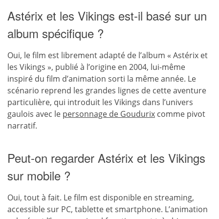
Astérix et les Vikings est-il basé sur un
album spécifique ?
Oui, le film est librement adapté de l’album « Astérix et
les Vikings », publié à l’origine en 2004, lui-même
inspiré du film d’animation sorti la même année. Le
scénario reprend les grandes lignes de cette aventure
particulière, qui introduit les Vikings dans l’univers
gaulois avec le
personnage de Goudurix
comme pivot
narratif.
Peut-on regarder Astérix et les Vikings
sur mobile ?
Oui, tout à fait. Le film est disponible en streaming,
accessible sur PC, tablette et smartphone. L’animation