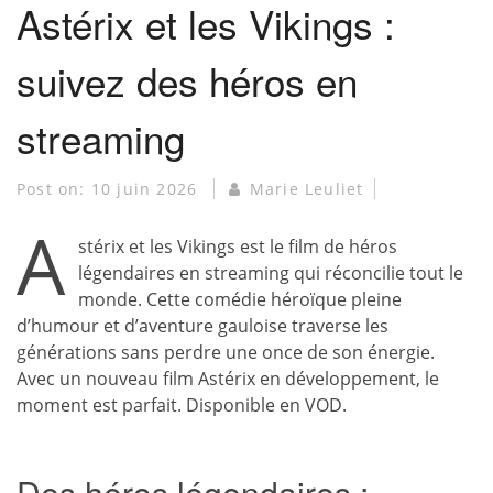
Astérix et les Vikings :
suivez des héros en
streaming
Post on:
10 juin 2026
Marie Leuliet
A
stérix et les Vikings est le film de héros
légendaires en streaming qui réconcilie tout le
monde. Cette comédie héroïque pleine
d’humour et d’aventure gauloise traverse les
générations sans perdre une once de son énergie.
Avec un nouveau film Astérix en développement, le
moment est parfait. Disponible en VOD.
Des héros légendaires :