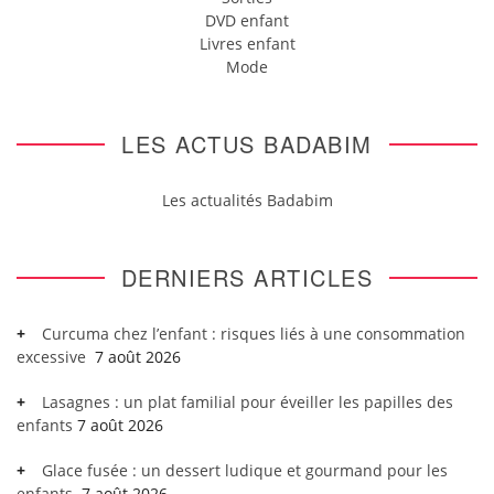
DVD enfant
Livres enfant
Mode
LES ACTUS BADABIM
Les actualités Badabim
DERNIERS ARTICLES
Curcuma chez l’enfant : risques liés à une consommation
excessive
7 août 2026
Lasagnes : un plat familial pour éveiller les papilles des
enfants
7 août 2026
Glace fusée : un dessert ludique et gourmand pour les
enfants
7 août 2026