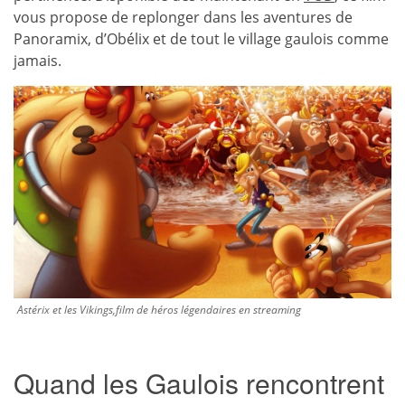
vous propose de replonger dans les aventures de
Panoramix, d’Obélix et de tout le village gaulois comme
jamais.
Astérix et les Vikings,film de héros légendaires en streaming
Quand les Gaulois rencontrent