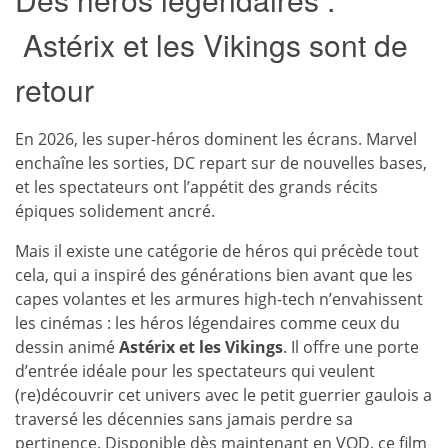
Astérix et les Vikings sont de
retour
En 2026, les super-héros dominent les écrans. Marvel
enchaîne les sorties, DC repart sur de nouvelles bases,
et les spectateurs ont l’appétit des grands récits
épiques solidement ancré.
Mais il existe une catégorie de héros qui précède tout
cela, qui a inspiré des générations bien avant que les
capes volantes et les armures high-tech n’envahissent
les cinémas : les héros légendaires comme ceux du
dessin animé
Astérix et les Vikings
. Il offre une porte
d’entrée idéale pour les spectateurs qui veulent
(re)découvrir cet univers avec le petit guerrier gaulois a
traversé les décennies sans jamais perdre sa
pertinence. Disponible dès maintenant en
VOD
, ce film