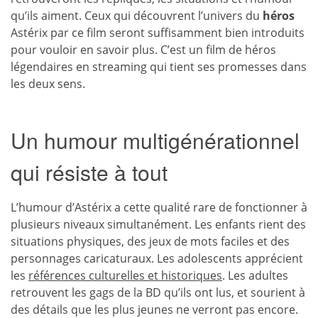
qu’ils aiment. Ceux qui découvrent l’univers du
héros
Astérix par ce film seront suffisamment bien introduits
pour vouloir en savoir plus. C’est un film de héros
légendaires en streaming qui tient ses promesses dans
les deux sens.
Un humour multigénérationnel
qui résiste à tout
L’humour d’Astérix a cette qualité rare de fonctionner à
plusieurs niveaux simultanément. Les enfants rient des
situations physiques, des jeux de mots faciles et des
personnages caricaturaux. Les adolescents apprécient
les
références culturelles et historiques
. Les adultes
retrouvent les gags de la BD qu’ils ont lus, et sourient à
des détails que les plus jeunes ne verront pas encore.