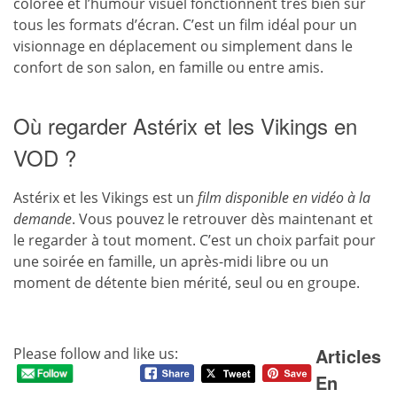
colorée et l’humour visuel fonctionnent très bien sur
tous les formats d’écran. C’est un film idéal pour un
visionnage en déplacement ou simplement dans le
confort de son salon, en famille ou entre amis.
Où regarder Astérix et les Vikings en
VOD ?
Astérix et les Vikings est un
film disponible en vidéo à la
demande
. Vous pouvez le retrouver dès maintenant et
le regarder à tout moment. C’est un choix parfait pour
une soirée en famille, un après-midi libre ou un
moment de détente bien mérité, seul ou en groupe.
Articles
Please follow and like us:
En