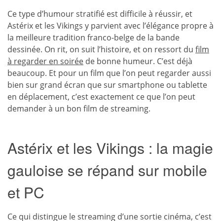
Ce type d’humour stratifié est difficile à réussir, et
Astérix et les Vikings y parvient avec l’élégance propre à
la meilleure tradition franco-belge de la bande
dessinée. On rit, on suit l’histoire, et on ressort du
film
à regarder en soirée
de bonne humeur. C’est déjà
beaucoup. Et pour un film que l’on peut regarder aussi
bien sur grand écran que sur smartphone ou tablette
en déplacement, c’est exactement ce que l’on peut
demander à un bon film de streaming.
Astérix et les Vikings : la magie
gauloise se répand sur mobile
et PC
Ce qui distingue le streaming d’une sortie cinéma, c’est