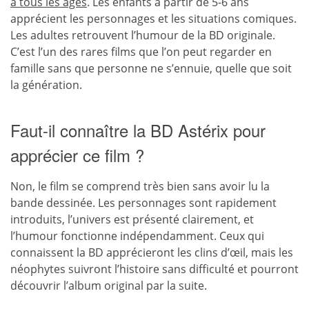
à tous les âges
. Les enfants à partir de 5-6 ans
apprécient les personnages et les situations comiques.
Les adultes retrouvent l’humour de la BD originale.
C’est l’un des rares films que l’on peut regarder en
famille sans que personne ne s’ennuie, quelle que soit
la génération.
Faut-il connaître la BD Astérix pour
apprécier ce film ?
Non, le film se comprend très bien sans avoir lu la
bande dessinée. Les personnages sont rapidement
introduits, l’univers est présenté clairement, et
l’humour fonctionne indépendamment. Ceux qui
connaissent la BD apprécieront les clins d’œil, mais les
néophytes suivront l’histoire sans difficulté et pourront
découvrir l’album original par la suite.