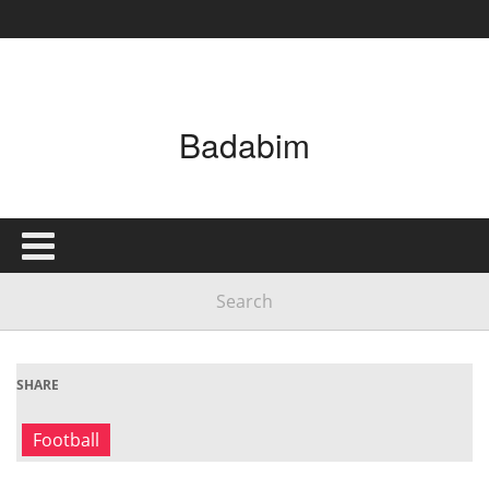
Badabim
SHARE
Football