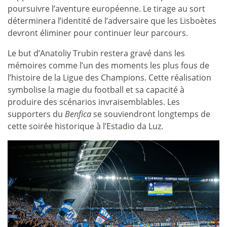
poursuivre l’aventure européenne. Le tirage au sort
déterminera l’identité de l’adversaire que les Lisboètes
devront éliminer pour continuer leur parcours.
Le but d’Anatoliy Trubin restera gravé dans les
mémoires comme l’un des moments les plus fous de
l’histoire de la Ligue des Champions. Cette réalisation
symbolise la magie du football et sa capacité à
produire des scénarios invraisemblables. Les
supporters du
Benfica
se souviendront longtemps de
cette soirée historique à l’Estadio da Luz.