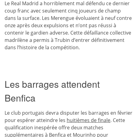
Le Real Madrid a horriblement mal défendu ce dernier
coup franc avec seulement cinq joueurs de champ
dans la surface. Les Merengue évoluaient à neuf contre
onze après deux expulsions et n’ont pas réussi à
contenir le gardien adverse. Cette défaillance collective
madrilène a permis à Trubin d’entrer définitivement
dans l’histoire de la compétition.
Les barrages attendent
Benfica
Le club portugais devra disputer les barrages en février
pour espérer atteindre les
huitièmes de finale
. Cette
qualification inespérée offre deux matches
supplémentaires à Benfica et Mourinho pour