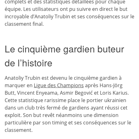
complets et des statistiques détaillées pour chaque
équipe. Les utilisateurs ont pu suivre en direct le but
incroyable d’Anatoliy Trubin et ses conséquences sur le
classement final.
Le cinquième gardien buteur
de l’histoire
Anatoliy Trubin est devenu le cinquième gardien à
marquer en
Ligue des Champions
après Hans-Jörg
Butt, Vincent Enyeama, Asmir Begović et Loris Karius.
Cette statistique rarissime place le portier ukrainien
dans un club très fermé de gardiens ayant réussi cet
exploit. Son but revêt néanmoins une dimension
particulière par son timing et ses conséquences sur le
classement.