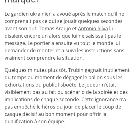
Le gardien ukrainien a avoué après le match qu’il ne
comprenait pas ce qui se jouait quelques secondes
avant son but. Tomas Araujo et
Antonio Silva
lui
disaient encore un alors que lui ne saisissait pas le
message. Le portier a ensuite vu tout le monde lui
demander de monter et a suivi les instructions sans
vraiment comprendre la situation.
Quelques minutes plus tôt, Trubin gagnait inutilement
du temps au moment de dégager le ballon sous les
exhortations du public lisboète. Le joueur n’était
visiblement pas au fait du scénario de la soirée et des
implications de chaque seconde. Cette ignorance n’a
pas empêché le héros du jour de placer le coup de
casque décisif au bon moment pour offrir la
qualification à son équipe.