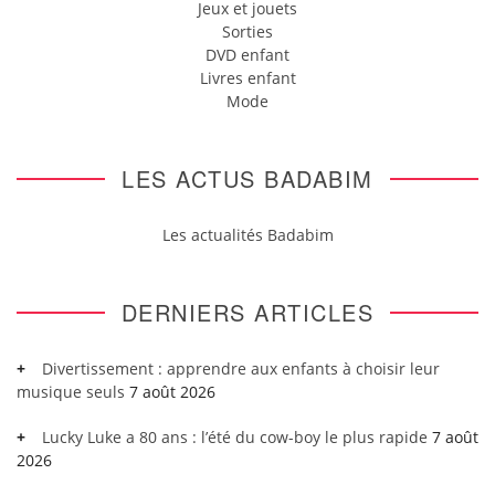
Jeux et jouets
Sorties
DVD enfant
Livres enfant
Mode
LES ACTUS BADABIM
Les actualités Badabim
DERNIERS ARTICLES
Divertissement : apprendre aux enfants à choisir leur
musique seuls
7 août 2026
Lucky Luke a 80 ans : l’été du cow-boy le plus rapide
7 août
2026