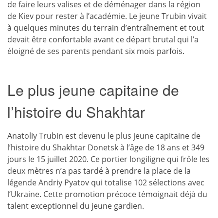
de faire leurs valises et de déménager dans la région
de Kiev pour rester à l’académie. Le jeune Trubin vivait
à quelques minutes du terrain d’entraînement et tout
devait être confortable avant ce départ brutal qui l’a
éloigné de ses parents pendant six mois parfois.
Le plus jeune capitaine de
l’histoire du Shakhtar
Anatoliy Trubin est devenu le plus jeune capitaine de
l’histoire du Shakhtar Donetsk à l’âge de 18 ans et 349
jours le 15 juillet 2020. Ce portier longiligne qui frôle les
deux mètres n’a pas tardé à prendre la place de la
légende Andriy Pyatov qui totalise 102 sélections avec
l’Ukraine. Cette promotion précoce témoignait déjà du
talent exceptionnel du jeune gardien.