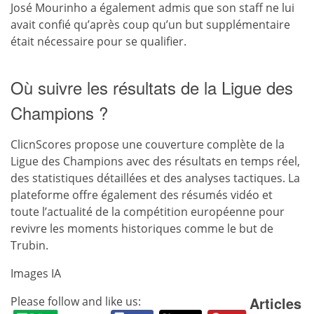
José Mourinho a également admis que son staff ne lui
avait confié qu’après coup qu’un but supplémentaire
était nécessaire pour se qualifier.
Où suivre les résultats de la Ligue des
Champions ?
ClicnScores propose une couverture complète de la
Ligue des Champions avec des résultats en temps réel,
des statistiques détaillées et des analyses tactiques. La
plateforme offre également des résumés vidéo et
toute l’actualité de la compétition européenne pour
revivre les moments historiques comme le but de
Trubin.
Images IA
Articles
Please follow and like us: