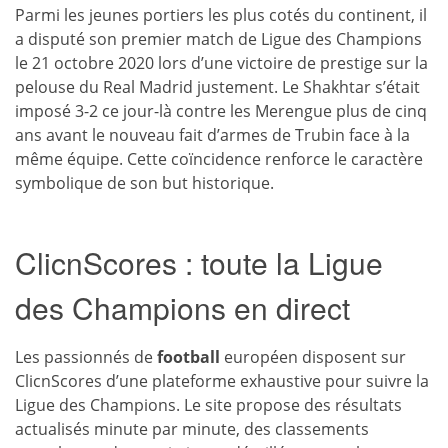
Parmi les jeunes portiers les plus cotés du continent, il
a disputé son premier match de Ligue des Champions
le 21 octobre 2020 lors d’une victoire de prestige sur la
pelouse du Real Madrid justement. Le Shakhtar s’était
imposé 3-2 ce jour-là contre les Merengue plus de cinq
ans avant le nouveau fait d’armes de Trubin face à la
même équipe. Cette coïncidence renforce le caractère
symbolique de son but historique.
ClicnScores : toute la Ligue
des Champions en direct
Les passionnés de
football
européen disposent sur
ClicnScores d’une plateforme exhaustive pour suivre la
Ligue des Champions. Le site propose des résultats
actualisés minute par minute, des classements