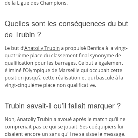
de la Ligue des Champions.
Quelles sont les conséquences du but
de Trubin ?
Le but d’
Anatoliy Trubin
a propulsé Benfica à la vingt-
quatrième place du classement final synonyme de
qualification pour les barrages. Ce but a également
éliminé l’Olympique de Marseille qui occupait cette
position jusqu’à cette réalisation et qui bascule à la
vingt-cinquième place non qualificative.
Trubin savait-il qu’il fallait marquer ?
Non, Anatoliy Trubin a avoué après le match qu’il ne
comprenait pas ce qui se jouait. Ses coéquipiers lui
disaient encore un sans qu’il ne saisisse le message.