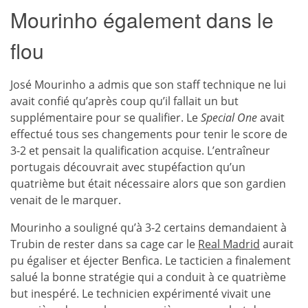
Mourinho également dans le
flou
José Mourinho a admis que son staff technique ne lui
avait confié qu’après coup qu’il fallait un but
supplémentaire pour se qualifier. Le
Special One
avait
effectué tous ses changements pour tenir le score de
3-2 et pensait la qualification acquise. L’entraîneur
portugais découvrait avec stupéfaction qu’un
quatrième but était nécessaire alors que son gardien
venait de le marquer.
Mourinho a souligné qu’à 3-2 certains demandaient à
Trubin de rester dans sa cage car le
Real Madrid
aurait
pu égaliser et éjecter Benfica. Le tacticien a finalement
salué la bonne stratégie qui a conduit à ce quatrième
but inespéré. Le technicien expérimenté vivait une