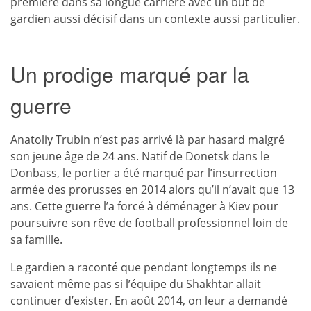
première dans sa longue carrière avec un but de
gardien aussi décisif dans un contexte aussi particulier.
Un prodige marqué par la
guerre
Anatoliy Trubin n’est pas arrivé là par hasard malgré
son jeune âge de 24 ans. Natif de Donetsk dans le
Donbass, le portier a été marqué par l’insurrection
armée des prorusses en 2014 alors qu’il n’avait que 13
ans. Cette guerre l’a forcé à déménager à Kiev pour
poursuivre son rêve de football professionnel loin de
sa famille.
Le gardien a raconté que pendant longtemps ils ne
savaient même pas si l’équipe du Shakhtar allait
continuer d’exister. En août 2014, on leur a demandé