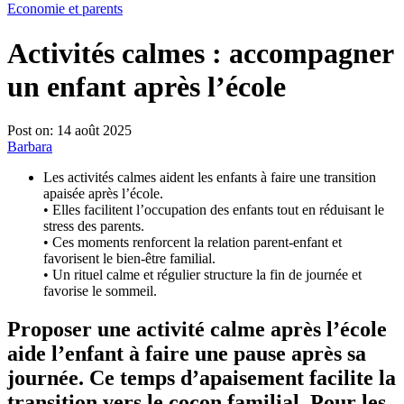
Economie et parents
Activités calmes : accompagner
un enfant après l’école
Post on:
14 août 2025
Barbara
Les activités calmes aident les enfants à faire une transition
apaisée après l’école.
• Elles facilitent l’occupation des enfants tout en réduisant le
stress des parents.
• Ces moments renforcent la relation parent-enfant et
favorisent le bien-être familial.
• Un rituel calme et régulier structure la fin de journée et
favorise le sommeil.
Proposer une activité calme après l’école
aide l’enfant à faire une pause après sa
journée. Ce temps d’apaisement facilite la
transition vers le cocon familial. Pour les