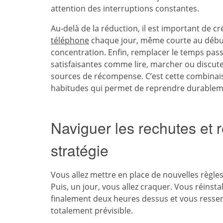
attention des interruptions constantes.
Au-delà de la réduction, il est important de c
téléphone
chaque jour, même courte au début
concentration. Enfin, remplacer le temps pass
satisfaisantes comme lire, marcher ou discute
sources de récompense. C’est cette combinai
habitudes qui permet de reprendre durableme
Naviguer les rechutes et r
stratégie
Vous allez mettre en place de nouvelles règles
Puis, un jour, vous allez craquer. Vous réinstal
finalement deux heures dessus et vous ressenti
totalement prévisible.