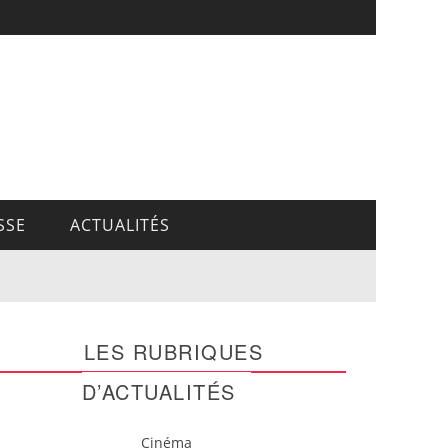
SSE
ACTUALITÉS
LES RUBRIQUES
D’ACTUALITÉS
Cinéma