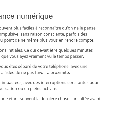
ance numérique
uvent plus faciles à reconnaître qu’on ne le pense.
mpulsive, sans raison consciente, parfois des
, au point de ne même plus vous en rendre compte.
ns initiales. Ce qui devait être quelques minutes
 que vous ayez vraiment vu le temps passer.
vous êtes séparé de votre téléphone, avec une
à l’idée de ne pas l’avoir à proximité.
 impactées, avec des interruptions constantes pour
ersation ou en pleine activité.
hone étant souvent la dernière chose consultée avant