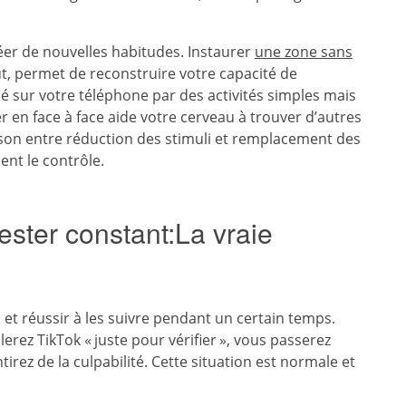
réer de nouvelles habitudes. Instaurer
une zone sans
, permet de reconstruire votre capacité de
é sur votre téléphone par des activités simples mais
r en face à face aide votre cerveau à trouver d’autres
son entre réduction des stimuli et remplacement des
nt le contrôle.
ester constant:La vraie
 et réussir à les suivre pendant un certain temps.
lerez TikTok « juste pour vérifier », vous passerez
rez de la culpabilité. Cette situation est normale et