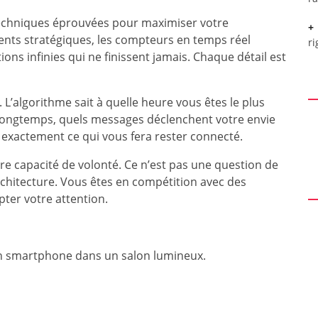
 techniques éprouvées pour maximiser votre
nts stratégiques, les compteurs en temps réel
ri
ions infinies qui ne finissent jamais. Chaque détail est
L’algorithme sait à quelle heure vous êtes le plus
s longtemps, quels messages déclenchent votre envie
exactement ce qui vous fera rester connecté.
 capacité de volonté. Ce n’est pas une question de
architecture. Vous êtes en compétition avec des
ter votre attention.