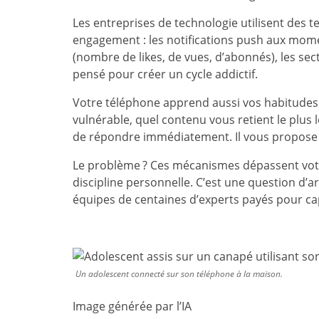
Les entreprises de technologie utilisent des
engagement : les notifications push aux mome
(nombre de likes, de vues, d’abonnés), les sect
pensé pour créer un cycle addictif.
Votre téléphone apprend aussi vos habitudes. 
vulnérable, quel contenu vous retient le plu
de répondre immédiatement. Il vous propose 
Le problème ? Ces mécanismes dépassent votre
discipline personnelle. C’est une question d’
équipes de centaines d’experts payés pour cap
Un adolescent connecté sur son téléphone à la maison.
Image générée par l’IA