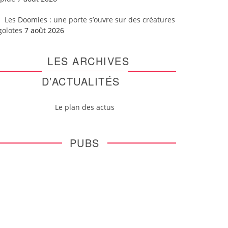
Les Doomies : une porte s’ouvre sur des créatures
golotes
7 août 2026
LES ARCHIVES
D’ACTUALITÉS
Le plan des actus
PUBS