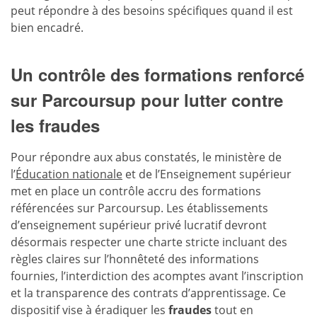
peut répondre à des besoins spécifiques quand il est
bien encadré.
Un contrôle des formations renforcé
sur Parcoursup pour lutter contre
les fraudes
Pour répondre aux abus constatés, le ministère de
l’
Éducation nationale
et de l’Enseignement supérieur
met en place un contrôle accru des formations
référencées sur Parcoursup. Les établissements
d’enseignement supérieur privé lucratif devront
désormais respecter une charte stricte incluant des
règles claires sur l’honnêteté des informations
fournies, l’interdiction des acomptes avant l’inscription
et la transparence des contrats d’apprentissage. Ce
dispositif vise à éradiquer les
fraudes
tout en