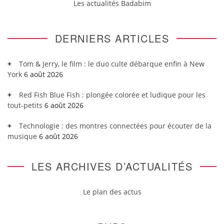
Les actualités Badabim
DERNIERS ARTICLES
Tom & Jerry, le film : le duo culte débarque enfin à New
York
6 août 2026
Red Fish Blue Fish : plongée colorée et ludique pour les
tout-petits
6 août 2026
Technologie : des montres connectées pour écouter de la
musique
6 août 2026
LES ARCHIVES D’ACTUALITÉS
Le plan des actus