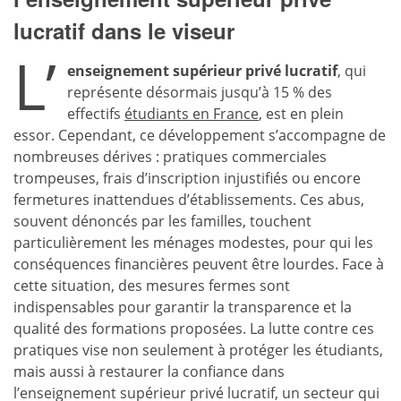
lucratif dans le viseur
L’
enseignement supérieur privé lucratif
, qui
représente désormais jusqu’à 15 % des
effectifs
étudiants en France
, est en plein
essor. Cependant, ce développement s’accompagne de
nombreuses dérives : pratiques commerciales
trompeuses, frais d’inscription injustifiés ou encore
fermetures inattendues d’établissements. Ces abus,
souvent dénoncés par les familles, touchent
particulièrement les ménages modestes, pour qui les
conséquences financières peuvent être lourdes. Face à
cette situation, des mesures fermes sont
indispensables pour garantir la transparence et la
qualité des formations proposées. La lutte contre ces
pratiques vise non seulement à protéger les étudiants,
mais aussi à restaurer la confiance dans
l’enseignement supérieur privé lucratif, un secteur qui