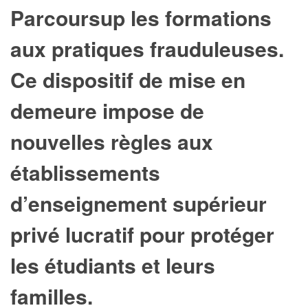
Parcoursup les formations
aux pratiques frauduleuses.
Ce dispositif de mise en
demeure impose de
nouvelles règles aux
établissements
d’enseignement supérieur
privé lucratif pour protéger
les étudiants et leurs
familles.