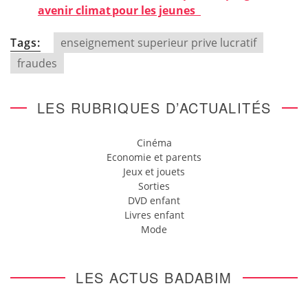
avenir climat pour les jeunes
Tags:
enseignement superieur prive lucratif
fraudes
LES RUBRIQUES D’ACTUALITÉS
Cinéma
Economie et parents
Jeux et jouets
Sorties
DVD enfant
Livres enfant
Mode
LES ACTUS BADABIM