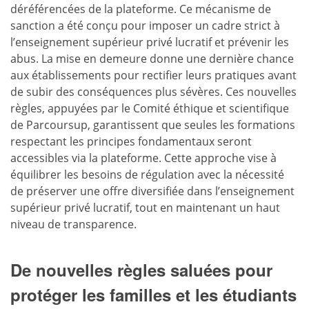
déréférencées de la plateforme. Ce mécanisme de
sanction a été conçu pour imposer un cadre strict à
l’enseignement supérieur privé lucratif et prévenir les
abus. La mise en demeure donne une dernière chance
aux établissements pour rectifier leurs pratiques avant
de subir des conséquences plus sévères. Ces nouvelles
règles, appuyées par le Comité éthique et scientifique
de Parcoursup, garantissent que seules les formations
respectant les principes fondamentaux seront
accessibles via la plateforme. Cette approche vise à
équilibrer les besoins de régulation avec la nécessité
de préserver une offre diversifiée dans l’enseignement
supérieur privé lucratif, tout en maintenant un haut
niveau de transparence.
De nouvelles règles saluées pour
protéger les familles et les étudiants