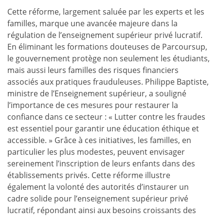
Cette réforme, largement saluée par les experts et les
familles, marque une avancée majeure dans la
régulation de l’enseignement supérieur privé lucratif.
En éliminant les formations douteuses de Parcoursup,
le gouvernement protège non seulement les étudiants,
mais aussi leurs familles des risques financiers
associés aux pratiques frauduleuses. Philippe Baptiste,
ministre de l’Enseignement supérieur, a souligné
l’importance de ces mesures pour restaurer la
confiance dans ce secteur : « Lutter contre les fraudes
est essentiel pour garantir une éducation éthique et
accessible. » Grâce à ces initiatives, les familles, en
particulier les plus modestes, peuvent envisager
sereinement l’inscription de leurs enfants dans des
établissements privés. Cette réforme illustre
également la volonté des autorités d’instaurer un
cadre solide pour l’enseignement supérieur privé
lucratif, répondant ainsi aux besoins croissants des