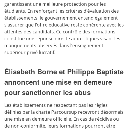
garantissant une meilleure protection pour les
étudiants. En renforçant les critères d’évaluation des
établissements, le gouvernement entend également
s’assurer que l’offre éducative reste cohérente avec les
attentes des candidats. Ce contrôle des formations
constitue une réponse directe aux critiques visant les
manquements observés dans l’enseignement
supérieur privé lucratif.
Élisabeth Borne et Philippe Baptiste
annoncent une mise en demeure
pour sanctionner les abus
Les établissements ne respectant pas les règles
définies par la charte Parcoursup recevront désormais
une mise en demeure officielle. En cas de récidive ou
de non-conformité, leurs formations pourront être