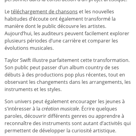
Le
téléchargement de chansons
et les nouvelles
habitudes d’écoute ont également transformé la
manière dont le public découvre les artistes.
Aujourd’hui, les auditeurs peuvent facilement explorer
plusieurs périodes d’une carrière et comparer les
évolutions musicales.
Taylor Swift illustre parfaitement cette transformation.
Son public peut passer d’un album country de ses
débuts à des productions pop plus récentes, tout en
observant les changements dans les arrangements, les
instruments et les styles.
Son univers peut également encourager les jeunes à
s’intéresser à la
création musicale
. Écrire quelques
paroles, découvrir différents genres ou apprendre à
reconnaître des instruments sont autant d’activités qui
permettent de développer la curiosité artistique.