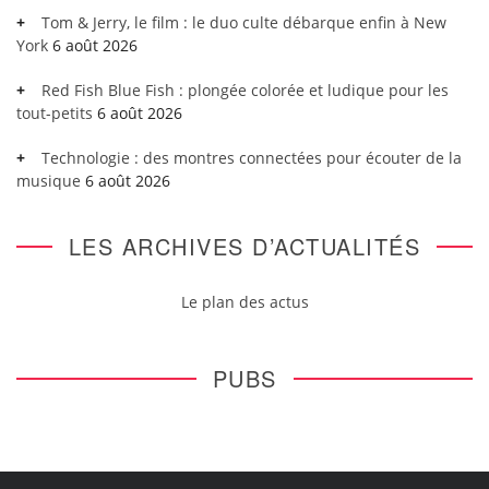
Tom & Jerry, le film : le duo culte débarque enfin à New
York
6 août 2026
Red Fish Blue Fish : plongée colorée et ludique pour les
tout-petits
6 août 2026
Technologie : des montres connectées pour écouter de la
musique
6 août 2026
LES ARCHIVES D’ACTUALITÉS
Le plan des actus
PUBS