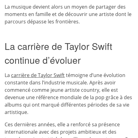
La musique devient alors un moyen de partager des
moments en famille et de découvrir une artiste dont le
parcours dépasse les frontières.
La carrière de Taylor Swift
continue d’évoluer
La
carrière de Taylor Swift
témoigne d’une évolution
constante dans l’industrie musicale. Après avoir
commencé comme jeune artiste country, elle est
devenue une référence mondiale de la pop grâce à des
albums qui ont marqué différentes périodes de sa vie
artistique.
Ces dernières années, elle a renforcé sa présence
internationale avec des projets ambitieux et des