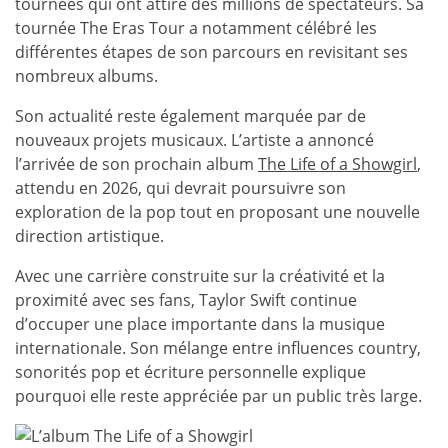
tournées qui ont attiré des millions de spectateurs. Sa
tournée The Eras Tour a notamment célébré les
différentes étapes de son parcours en revisitant ses
nombreux albums.
Son actualité reste également marquée par de
nouveaux projets musicaux. L’artiste a annoncé
l’arrivée de son prochain album
The Life of a Showgirl
,
attendu en 2026, qui devrait poursuivre son
exploration de la pop tout en proposant une nouvelle
direction artistique.
Avec une carrière construite sur la créativité et la
proximité avec ses fans, Taylor Swift continue
d’occuper une place importante dans la musique
internationale. Son mélange entre influences country,
sonorités pop et écriture personnelle explique
pourquoi elle reste appréciée par un public très large.