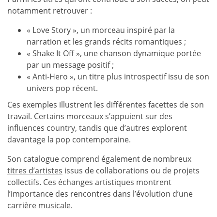
notamment retrouver :
« Love Story », un morceau inspiré par la
narration et les grands récits romantiques ;
« Shake It Off », une chanson dynamique portée
par un message positif ;
« Anti-Hero », un titre plus introspectif issu de son
univers pop récent.
Ces exemples illustrent les différentes facettes de son
travail. Certains morceaux s’appuient sur des
influences country, tandis que d’autres explorent
davantage la pop contemporaine.
Son catalogue comprend également de nombreux
titres d’artistes
issus de collaborations ou de projets
collectifs. Ces échanges artistiques montrent
l’importance des rencontres dans l’évolution d’une
carrière musicale.