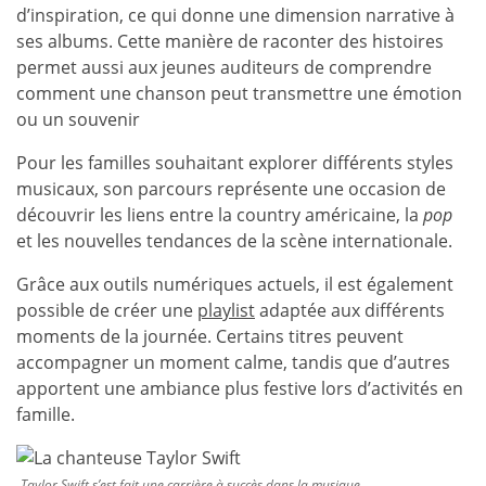
d’inspiration, ce qui donne une dimension narrative à
ses albums. Cette manière de raconter des histoires
permet aussi aux jeunes auditeurs de comprendre
comment une chanson peut transmettre une émotion
ou un souvenir
Pour les familles souhaitant explorer différents styles
musicaux, son parcours représente une occasion de
découvrir les liens entre la country américaine, la
pop
et les nouvelles tendances de la scène internationale.
Grâce aux outils numériques actuels, il est également
possible de créer une
playlist
adaptée aux différents
moments de la journée. Certains titres peuvent
accompagner un moment calme, tandis que d’autres
apportent une ambiance plus festive lors d’activités en
famille.
Taylor Swift s’est fait une carrière à succès dans la musique