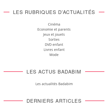
LES RUBRIQUES D’ACTUALITÉS
Cinéma
Economie et parents
Jeux et jouets
Sorties
DVD enfant
Livres enfant
Mode
LES ACTUS BADABIM
Les actualités Badabim
DERNIERS ARTICLES