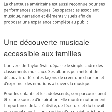
La
chanteuse américaine
est aussi reconnue pour ses
performances scéniques. Ses spectacles associent
musique, narration et éléments visuels afin de
proposer une expérience complète au public.
Une découverte musicale
accessible aux familles
L’univers de Taylor Swift dépasse le simple cadre des
classements musicaux. Ses albums permettent de
découvrir différentes façons de créer une chanson et
d’exprimer des émotions à travers la musique.
Pour les enfants et les adolescents, son parcours peut
être une source d’inspiration. Elle montre notamment
l’importance de la créativité, de l’écriture et du travail
personnel dans la construction d’un projet artistique.