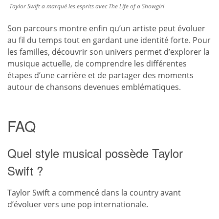
Taylor Swift a marqué les esprits avec The Life of a Showgirl
Son parcours montre enfin qu’un artiste peut évoluer
au fil du temps tout en gardant une identité forte. Pour
les familles, découvrir son univers permet d’explorer la
musique actuelle, de comprendre les différentes
étapes d’une carrière et de partager des moments
autour de chansons devenues emblématiques.
FAQ
Quel style musical possède Taylor
Swift ?
Taylor Swift a commencé dans la country avant
d’évoluer vers une pop internationale.