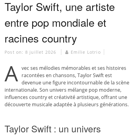
Taylor Swift, une artiste
entre pop mondiale et
racines country
Post on:
8 juillet 2026
Emilie Lotrio
A
vec ses mélodies mémorables et ses histoires
racontées en chansons, Taylor Swift est
devenue une figure incontournable de la scène
internationale. Son univers mélange pop moderne,
influences country et créativité artistique, offrant une
découverte musicale adaptée à plusieurs générations.
Taylor Swift : un univers