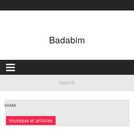
Badabim
SHARE
musique et artistes