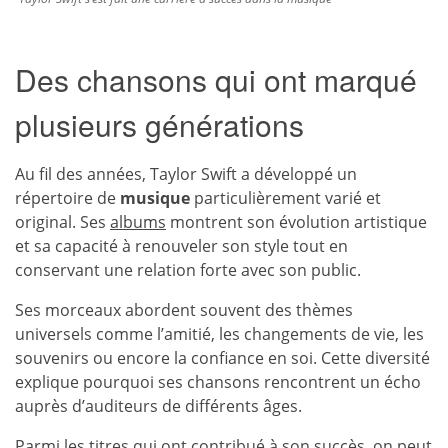
Des chansons qui ont marqué
plusieurs générations
Au fil des années, Taylor Swift a développé un
répertoire de
musique
particulièrement varié et
original. Ses
albums
montrent son évolution artistique
et sa capacité à renouveler son style tout en
conservant une relation forte avec son public.
Ses morceaux abordent souvent des thèmes
universels comme l’amitié, les changements de vie, les
souvenirs ou encore la confiance en soi. Cette diversité
explique pourquoi ses chansons rencontrent un écho
auprès d’auditeurs de différents âges.
Parmi les titres qui ont contribué à son succès, on peut