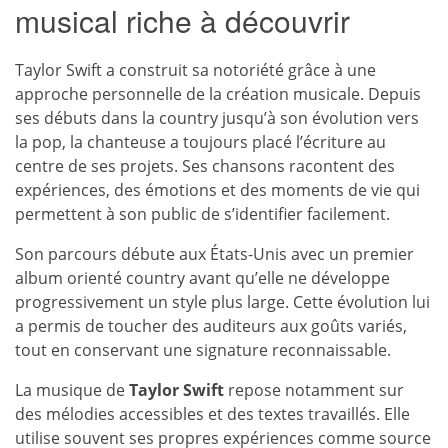
musical riche à découvrir
Taylor Swift a construit sa notoriété grâce à une
approche personnelle de la création musicale. Depuis
ses débuts dans la country jusqu’à son évolution vers
la pop, la chanteuse a toujours placé l’écriture au
centre de ses projets. Ses chansons racontent des
expériences, des émotions et des moments de vie qui
permettent à son public de s’identifier facilement.
Son parcours débute aux États-Unis avec un premier
album orienté country avant qu’elle ne développe
progressivement un style plus large. Cette évolution lui
a permis de toucher des auditeurs aux goûts variés,
tout en conservant une signature reconnaissable.
La musique de
Taylor Swift
repose notamment sur
des mélodies accessibles et des textes travaillés. Elle
utilise souvent ses propres expériences comme source