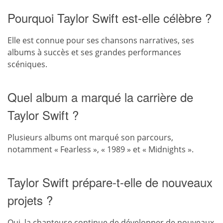
Pourquoi Taylor Swift est-elle célèbre ?
Elle est connue pour ses chansons narratives, ses
albums à succès et ses grandes performances
scéniques.
Quel album a marqué la carrière de
Taylor Swift ?
Plusieurs albums ont marqué son parcours,
notamment « Fearless », « 1989 » et « Midnights ».
Taylor Swift prépare-t-elle de nouveaux
projets ?
Oui, la chanteuse continue de développer de nouveaux