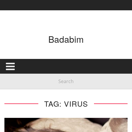
Badabim
TAG: VIRUS