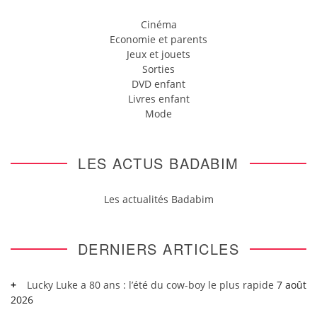
Cinéma
Economie et parents
Jeux et jouets
Sorties
DVD enfant
Livres enfant
Mode
LES ACTUS BADABIM
Les actualités Badabim
DERNIERS ARTICLES
Lucky Luke a 80 ans : l’été du cow-boy le plus rapide
7 août
2026