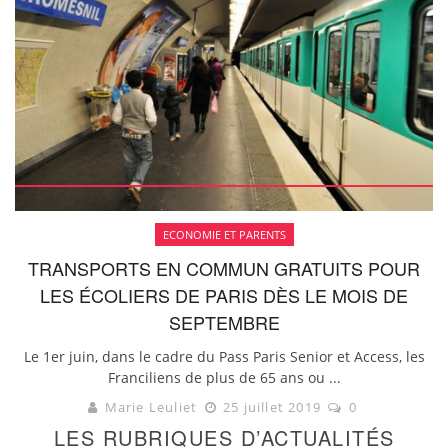
ECONOMIE ET PARENTS
TRANSPORTS EN COMMUN GRATUITS POUR
LES ÉCOLIERS DE PARIS DÈS LE MOIS DE
SEPTEMBRE
Le 1er juin, dans le cadre du Pass Paris Senior et Access, les
Franciliens de plus de 65 ans ou ...
Marie Leuliet
25 juillet 2019
0
LES RUBRIQUES D’ACTUALITÉS