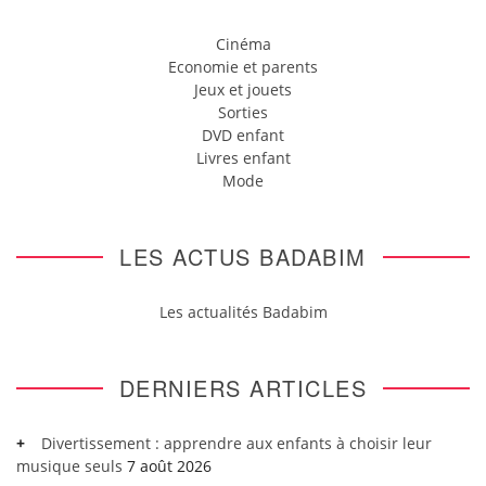
Cinéma
Economie et parents
Jeux et jouets
Sorties
DVD enfant
Livres enfant
Mode
LES ACTUS BADABIM
Les actualités Badabim
DERNIERS ARTICLES
Divertissement : apprendre aux enfants à choisir leur
musique seuls
7 août 2026