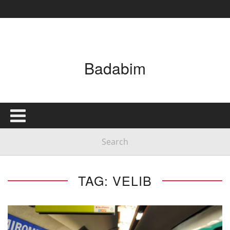
Badabim
TAG: VELIB