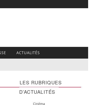
SSE
ACTUALITÉS
LES RUBRIQUES
D’ACTUALITÉS
Cinéma