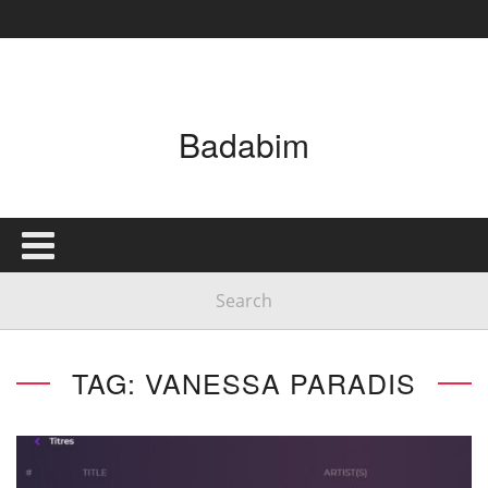
Badabim
TAG: VANESSA PARADIS