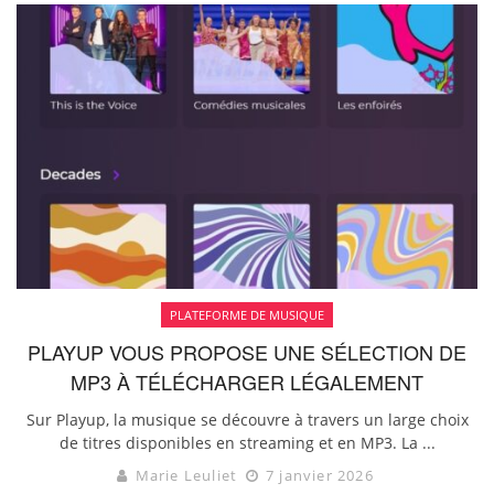
PLATEFORME DE MUSIQUE
PLAYUP VOUS PROPOSE UNE SÉLECTION DE
MP3 À TÉLÉCHARGER LÉGALEMENT
Sur Playup, la musique se découvre à travers un large choix
de titres disponibles en streaming et en MP3. La ...
Marie Leuliet
7 janvier 2026