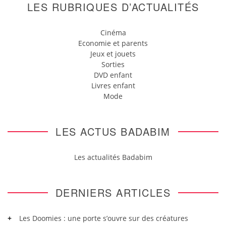
LES RUBRIQUES D’ACTUALITÉS
Cinéma
Economie et parents
Jeux et jouets
Sorties
DVD enfant
Livres enfant
Mode
LES ACTUS BADABIM
Les actualités Badabim
DERNIERS ARTICLES
Les Doomies : une porte s’ouvre sur des créatures