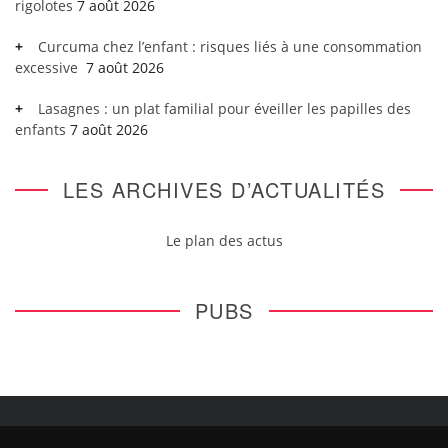
rigolotes
7 août 2026
Curcuma chez l’enfant : risques liés à une consommation
excessive
7 août 2026
Lasagnes : un plat familial pour éveiller les papilles des
enfants
7 août 2026
LES ARCHIVES D’ACTUALITÉS
Le plan des actus
PUBS