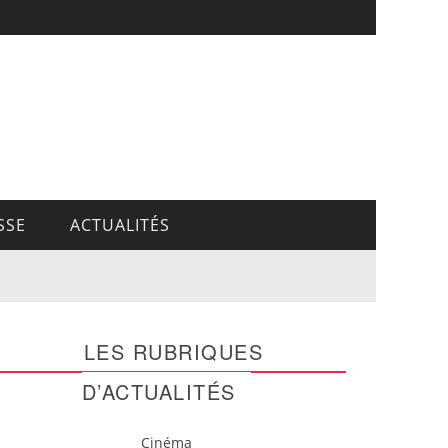
SSE
ACTUALITÉS
LES RUBRIQUES
D’ACTUALITÉS
Cinéma