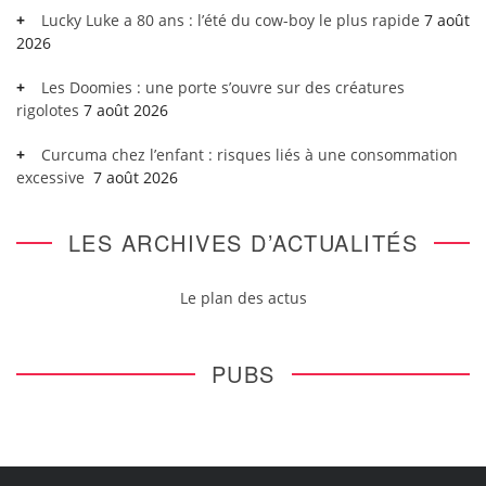
Lucky Luke a 80 ans : l’été du cow-boy le plus rapide
7 août
2026
Les Doomies : une porte s’ouvre sur des créatures
rigolotes
7 août 2026
Curcuma chez l’enfant : risques liés à une consommation
excessive
7 août 2026
LES ARCHIVES D’ACTUALITÉS
Le plan des actus
PUBS