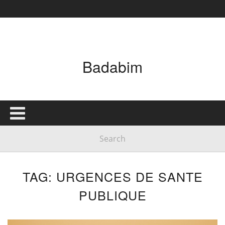
Badabim
TAG: URGENCES DE SANTE
PUBLIQUE