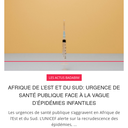
LES ACTUS BADABIM
AFRIQUE DE L’EST ET DU SUD: URGENCE DE
SANTÉ PUBLIQUE FACE À LA VAGUE
D’ÉPIDÉMIES INFANTILES
Les urgences de santé publique s’aggravent en Afrique de
l’Est et du Sud. L’UNICEF alerte sur la recrudescence des
épidémies, ...