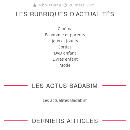
Mbolatiana
26 mars 2025
LES RUBRIQUES D’ACTUALITÉS
Cinéma
Economie et parents
Jeux et jouets
Sorties
DVD enfant
Livres enfant
Mode
LES ACTUS BADABIM
Les actualités Badabim
DERNIERS ARTICLES