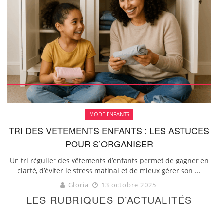
MODE ENFANTS
TRI DES VÊTEMENTS ENFANTS : LES ASTUCES
POUR S’ORGANISER
Un tri régulier des vêtements d’enfants permet de gagner en
clarté, d’éviter le stress matinal et de mieux gérer son ...
Gloria
13 octobre 2025
LES RUBRIQUES D’ACTUALITÉS