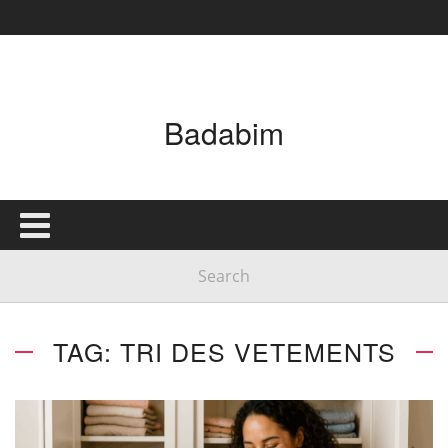
Badabim
TAG: TRI DES VETEMENTS