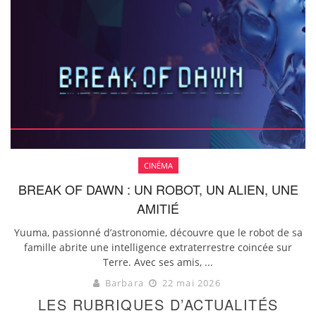
CINÉMA
BREAK OF DAWN : UN ROBOT, UN ALIEN, UNE
AMITIÉ
Yuuma, passionné d’astronomie, découvre que le robot de sa
famille abrite une intelligence extraterrestre coincée sur
Terre. Avec ses amis, ...
Barbara
22 mai 2026
LES RUBRIQUES D’ACTUALITÉS