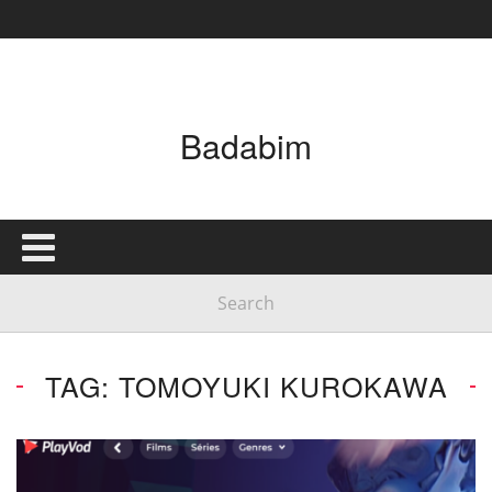
Badabim
TAG: TOMOYUKI KUROKAWA