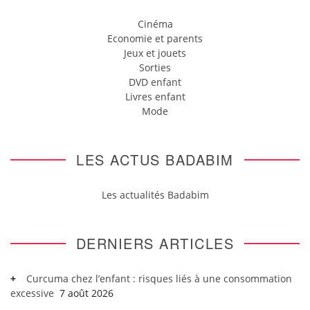
Cinéma
Economie et parents
Jeux et jouets
Sorties
DVD enfant
Livres enfant
Mode
LES ACTUS BADABIM
Les actualités Badabim
DERNIERS ARTICLES
Curcuma chez l’enfant : risques liés à une consommation
excessive
7 août 2026