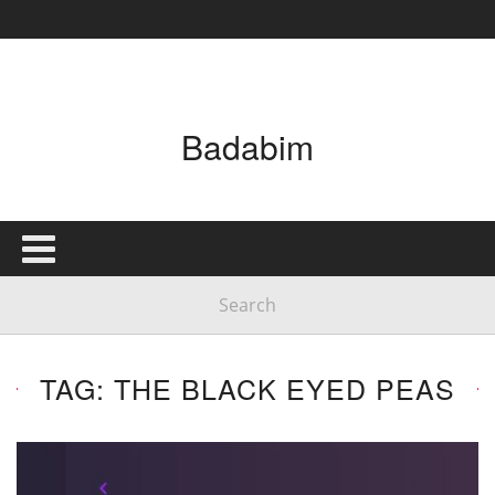
Badabim
TAG: THE BLACK EYED PEAS