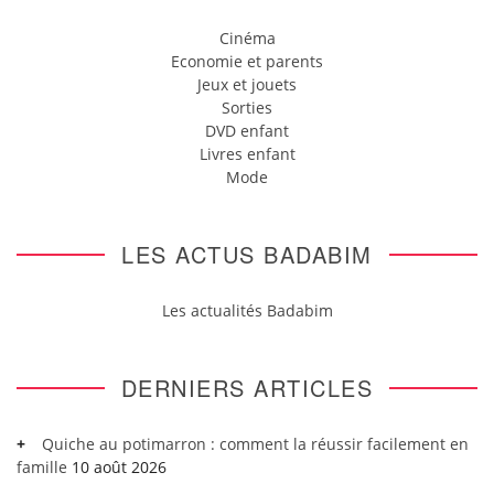
Cinéma
Economie et parents
Jeux et jouets
Sorties
DVD enfant
Livres enfant
Mode
LES ACTUS BADABIM
Les actualités Badabim
DERNIERS ARTICLES
Quiche au potimarron : comment la réussir facilement en
famille
10 août 2026