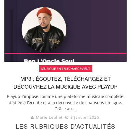
MUSIQUE EN TELECHARGEMENT
MP3 : ÉCOUTEZ, TÉLÉCHARGEZ ET
DÉCOUVREZ LA MUSIQUE AVEC PLAYUP
Playup s’impose comme une plateforme musicale complète,
dédiée à l’écoute et à la découverte de chansons en ligne.
Grâce au ...
Marie Leuliet
8 janvier 2026
LES RUBRIQUES D’ACTUALITÉS