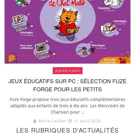
JEUX EDUCATIFS
JEUX ÉDUCATIFS SUR PC : SÉLECTION FUZE
FORGE POUR LES PETITS
Fuze Forge propose trois jeux éducatifs complémentaires
adaptés aux enfants de trois à dix ans Les Mercredis de
Charivari pour ...
Marie Leuliet
21 avril 2026
LES RUBRIQUES D’ACTUALITÉS