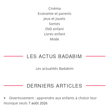
Cinéma
Economie et parents
Jeux et jouets
Sorties
DVD enfant
Livres enfant
Mode
LES ACTUS BADABIM
Les actualités Badabim
DERNIERS ARTICLES
Divertissement : apprendre aux enfants à choisir leur
musique seuls
7 août 2026