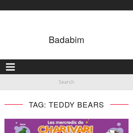
Badabim
TAG: TEDDY BEARS