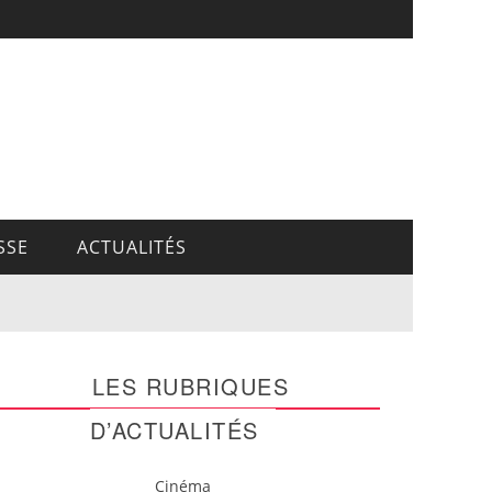
SSE
ACTUALITÉS
LES RUBRIQUES
D’ACTUALITÉS
Cinéma