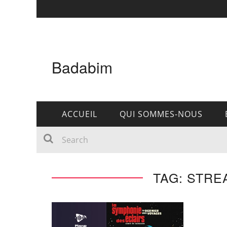
Badabim
ACCUEIL
QUI SOMMES-NOUS
TAG: STRE