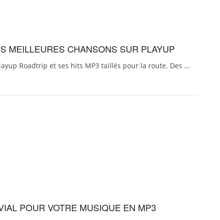
ES MEILLEURES CHANSONS SUR PLAYUP
layup Roadtrip et ses hits MP3 taillés pour la route. Des ...
IVIAL POUR VOTRE MUSIQUE EN MP3