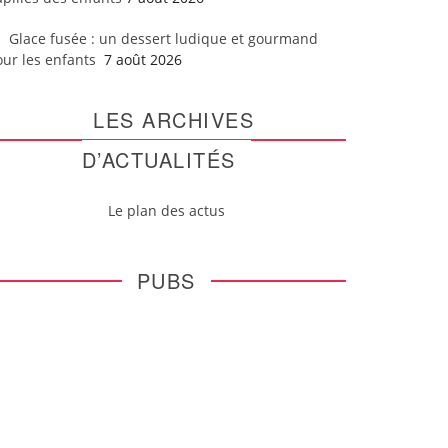
Glace fusée : un dessert ludique et gourmand
our les enfants
7 août 2026
LES ARCHIVES
D’ACTUALITÉS
Le plan des actus
PUBS