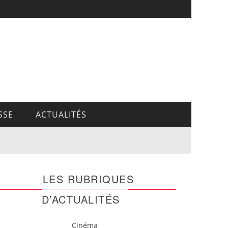
SSE
ACTUALITÉS
LES RUBRIQUES
D’ACTUALITÉS
Cinéma