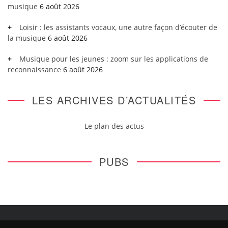
musique
6 août 2026
Loisir : les assistants vocaux, une autre façon d’écouter de
la musique
6 août 2026
Musique pour les jeunes : zoom sur les applications de
reconnaissance
6 août 2026
LES ARCHIVES D’ACTUALITÉS
Le plan des actus
PUBS