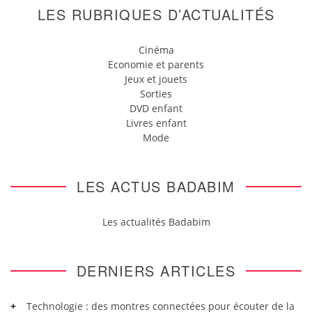
LES RUBRIQUES D’ACTUALITÉS
Cinéma
Economie et parents
Jeux et jouets
Sorties
DVD enfant
Livres enfant
Mode
LES ACTUS BADABIM
Les actualités Badabim
DERNIERS ARTICLES
Technologie : des montres connectées pour écouter de la