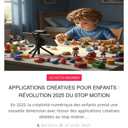
LES ACTUS BADABIM
APPLICATIONS CRÉATIVES POUR ENFANTS :
RÉVOLUTION 2025 DU STOP MOTION
En 2025, la créativité numérique des enfants prend une
nouvelle dimension avec l’essor des applications créatives
dédiées au stop motion ...
Barbara
25 août 2025