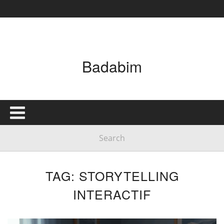
Badabim
TAG: STORYTELLING
INTERACTIF