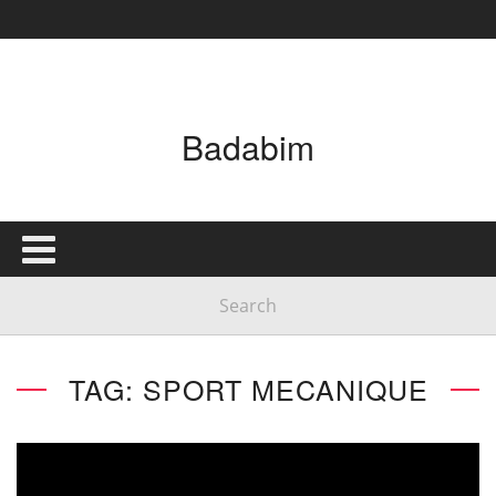
Badabim
TAG: SPORT MECANIQUE