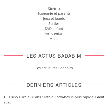
Cinéma
Economie et parents
Jeux et jouets
Sorties
DVD enfant
Livres enfant
Mode
LES ACTUS BADABIM
Les actualités Badabim
DERNIERS ARTICLES
Lucky Luke a 80 ans : l’été du cow-boy le plus rapide
7 août
2026