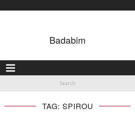
Badabim
TAG: SPIROU