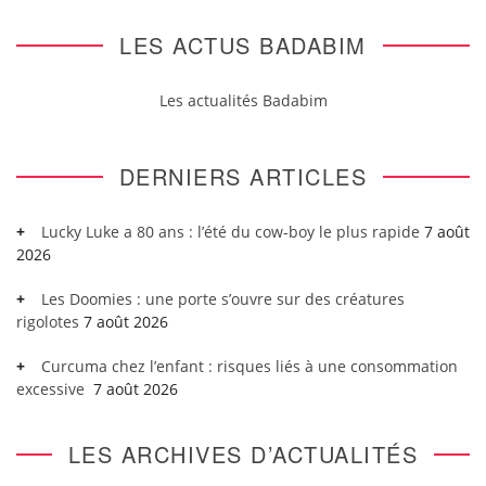
LES ACTUS BADABIM
Les actualités Badabim
DERNIERS ARTICLES
Lucky Luke a 80 ans : l’été du cow-boy le plus rapide
7 août
2026
Les Doomies : une porte s’ouvre sur des créatures
rigolotes
7 août 2026
Curcuma chez l’enfant : risques liés à une consommation
excessive
7 août 2026
LES ARCHIVES D’ACTUALITÉS