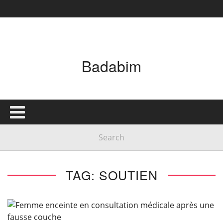
Badabim
TAG: SOUTIEN