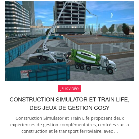
JEUX VIDÉO
CONSTRUCTION SIMULATOR ET TRAIN LIFE,
DES JEUX DE GESTION COSY
Construction Simulator et Train Life proposent deux
expériences de gestion complémentaires, centrées sur la
construction et le transport ferroviaire, avec ...