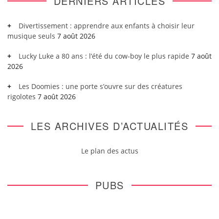
DERNIERS ARTICLES
Divertissement : apprendre aux enfants à choisir leur
musique seuls
7 août 2026
Lucky Luke a 80 ans : l’été du cow-boy le plus rapide
7 août
2026
Les Doomies : une porte s’ouvre sur des créatures
rigolotes
7 août 2026
LES ARCHIVES D’ACTUALITÉS
Le plan des actus
PUBS