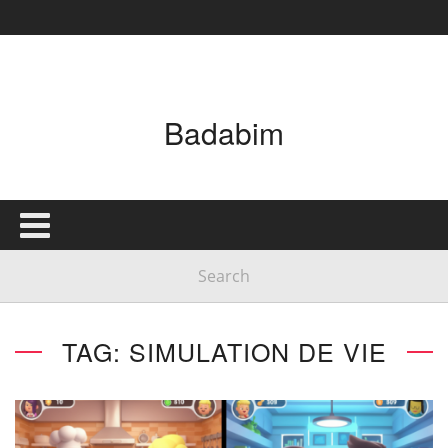
Badabim
TAG: SIMULATION DE VIE