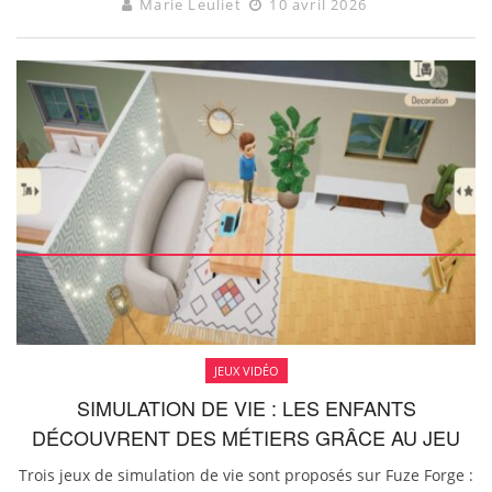
Marie Leuliet
10 avril 2026
JEUX VIDÉO
SIMULATION DE VIE : LES ENFANTS
DÉCOUVRENT DES MÉTIERS GRÂCE AU JEU
Trois jeux de simulation de vie sont proposés sur Fuze Forge :