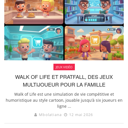
JEUX VIDÉO
WALK OF LIFE ET PRATFALL, DES JEUX
MULTIJOUEUR POUR LA FAMILLE
Walk of Life est une simulation de vie compétitive et
humoristique au style cartoon, jouable jusqu’à six joueurs en
ligne ...
Mbolatiana
12 mai 2026