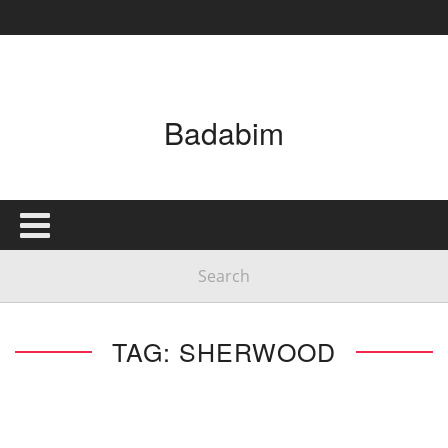
Badabim
TAG: SHERWOOD