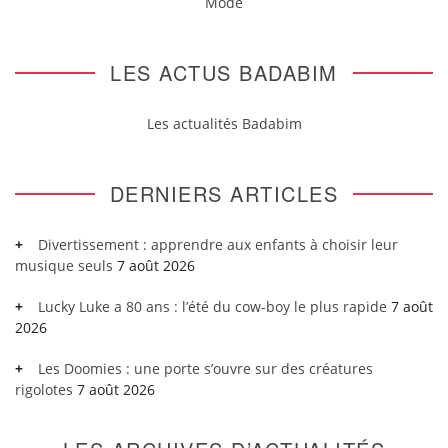
Mode
LES ACTUS BADABIM
Les actualités Badabim
DERNIERS ARTICLES
Divertissement : apprendre aux enfants à choisir leur
musique seuls
7 août 2026
Lucky Luke a 80 ans : l’été du cow-boy le plus rapide
7 août
2026
Les Doomies : une porte s’ouvre sur des créatures
rigolotes
7 août 2026