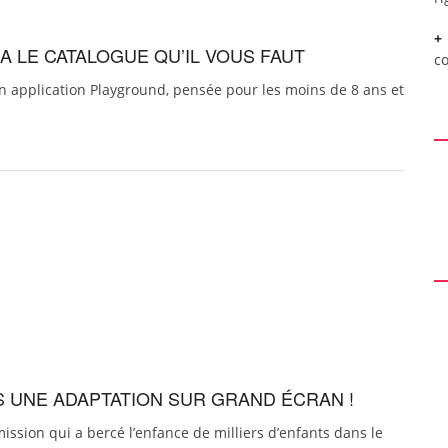
A LE CATALOGUE QU’IL VOUS FAUT
c
on application Playground, pensée pour les moins de 8 ans et
S UNE ADAPTATION SUR GRAND ÉCRAN !
ssion qui a bercé l’enfance de milliers d’enfants dans le