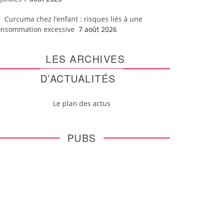
Curcuma chez l’enfant : risques liés à une
onsommation excessive
7 août 2026
LES ARCHIVES
D’ACTUALITÉS
Le plan des actus
PUBS