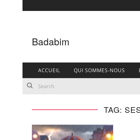
Badabim
ACCUEIL
QUI SOMMES-NOUS
TAG: SE