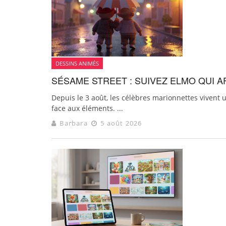
DESSINS ANIMÉS
SÉSAME STREET : SUIVEZ ELMO QUI
Depuis le 3 août, les célèbres marionnettes vivent 
face aux éléments. ...
Barbara
5 août 2026