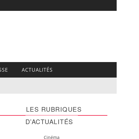
SSE
ACTUALITÉS
LES RUBRIQUES
D’ACTUALITÉS
Cinéma