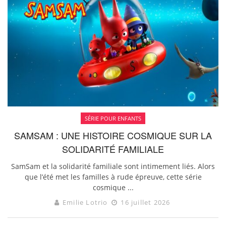
SÉRIE POUR ENFANTS
SAMSAM : UNE HISTOIRE COSMIQUE SUR LA
SOLIDARITÉ FAMILIALE
SamSam et la solidarité familiale sont intimement liés. Alors
que l’été met les familles à rude épreuve, cette série
cosmique ...
Emilie Lotrio
16 juillet 2026