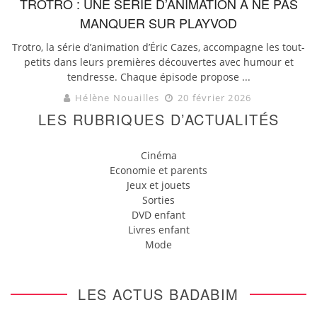
TROTRO : UNE SÉRIE D’ANIMATION À NE PAS
MANQUER SUR PLAYVOD
Trotro, la série d’animation d’Éric Cazes, accompagne les tout-
petits dans leurs premières découvertes avec humour et
tendresse. Chaque épisode propose ...
Hélène Nouailles
20 février 2026
LES RUBRIQUES D’ACTUALITÉS
Cinéma
Economie et parents
Jeux et jouets
Sorties
DVD enfant
Livres enfant
Mode
LES ACTUS BADABIM