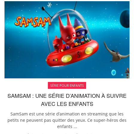
SÉRIE POUR ENFANTS
SAMSAM : UNE SÉRIE D’ANIMATION À SUIVRE
AVEC LES ENFANTS
SamSam est une série d’animation en streaming que les
petits ne peuvent pas quitter des yeux. Ce super-héros des
enfants ...