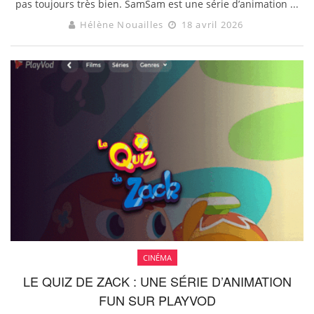
pas toujours très bien. SamSam est une série d’animation ...
Hélène Nouailles
18 avril 2026
CINÉMA
LE QUIZ DE ZACK : UNE SÉRIE D’ANIMATION
FUN SUR PLAYVOD