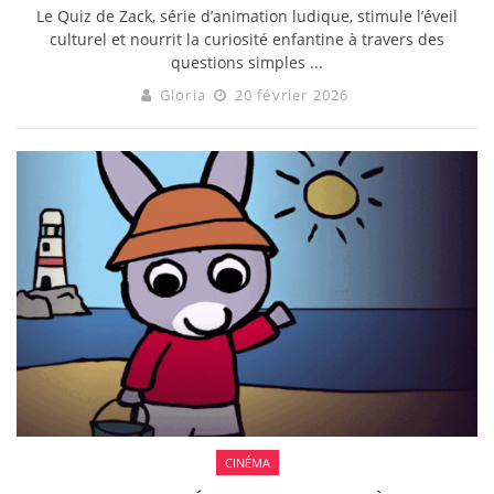
Le Quiz de Zack, série d’animation ludique, stimule l’éveil
culturel et nourrit la curiosité enfantine à travers des
questions simples ...
Gloria
20 février 2026
CINÉMA