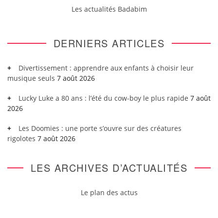
Les actualités Badabim
DERNIERS ARTICLES
Divertissement : apprendre aux enfants à choisir leur
musique seuls
7 août 2026
Lucky Luke a 80 ans : l’été du cow-boy le plus rapide
7 août
2026
Les Doomies : une porte s’ouvre sur des créatures
rigolotes
7 août 2026
LES ARCHIVES D’ACTUALITÉS
Le plan des actus