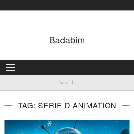
Badabim
TAG: SERIE D ANIMATION