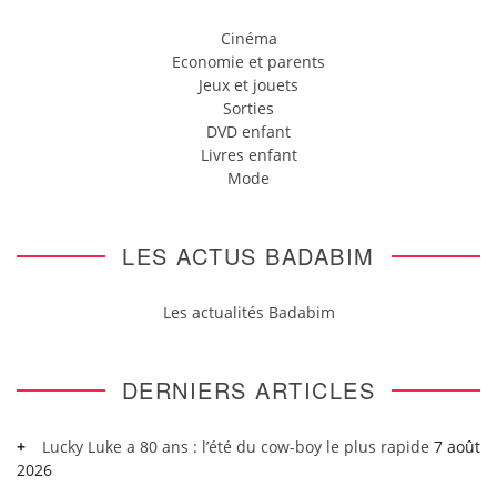
Cinéma
Economie et parents
Jeux et jouets
Sorties
DVD enfant
Livres enfant
Mode
LES ACTUS BADABIM
Les actualités Badabim
DERNIERS ARTICLES
Lucky Luke a 80 ans : l’été du cow-boy le plus rapide
7 août
2026