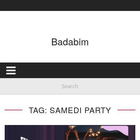
Badabim
TAG: SAMEDI PARTY