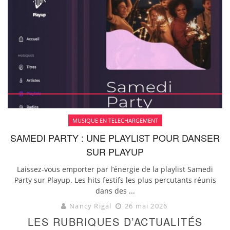
MUSIQUE EN TELECHARGEMENT
SAMEDI PARTY : UNE PLAYLIST POUR DANSER
SUR PLAYUP
Laissez-vous emporter par l’énergie de la playlist Samedi
Party sur Playup. Les hits festifs les plus percutants réunis
dans des ...
Nancy Rigal
26 mai 2026
LES RUBRIQUES D’ACTUALITÉS