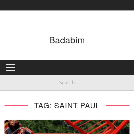
Badabim
TAG: SAINT PAUL