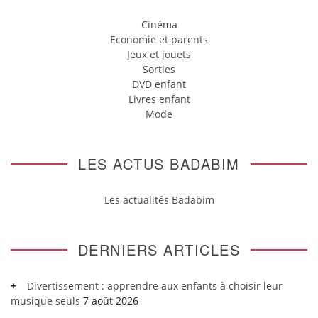
Cinéma
Economie et parents
Jeux et jouets
Sorties
DVD enfant
Livres enfant
Mode
LES ACTUS BADABIM
Les actualités Badabim
DERNIERS ARTICLES
Divertissement : apprendre aux enfants à choisir leur
musique seuls
7 août 2026