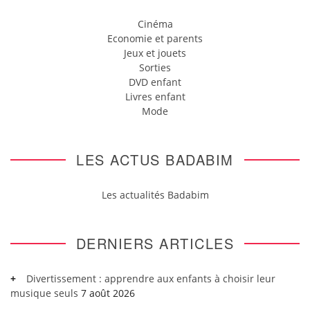
Cinéma
Economie et parents
Jeux et jouets
Sorties
DVD enfant
Livres enfant
Mode
LES ACTUS BADABIM
Les actualités Badabim
DERNIERS ARTICLES
Divertissement : apprendre aux enfants à choisir leur
musique seuls
7 août 2026