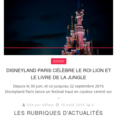
SORTIES
DISNEYLAND PARIS CÉLÈBRE LE ROI LION ET
LE LIVRE DE LA JUNGLE
Depuis le 30 juin, et ce jusqu’au 22 septembre 2019,
Disneyland Paris lance un festival haut en couleur centré sur
...
Site par défaut
16 août 2019
0
LES RUBRIQUES D’ACTUALITÉS