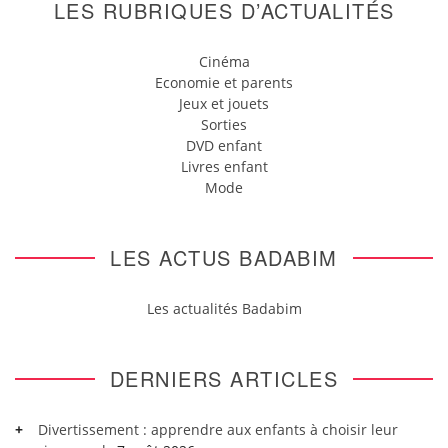
LES RUBRIQUES D’ACTUALITÉS
Cinéma
Economie et parents
Jeux et jouets
Sorties
DVD enfant
Livres enfant
Mode
LES ACTUS BADABIM
Les actualités Badabim
DERNIERS ARTICLES
Divertissement : apprendre aux enfants à choisir leur