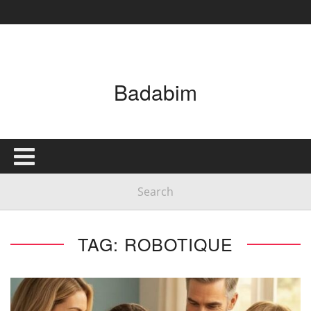
Badabim
TAG: ROBOTIQUE