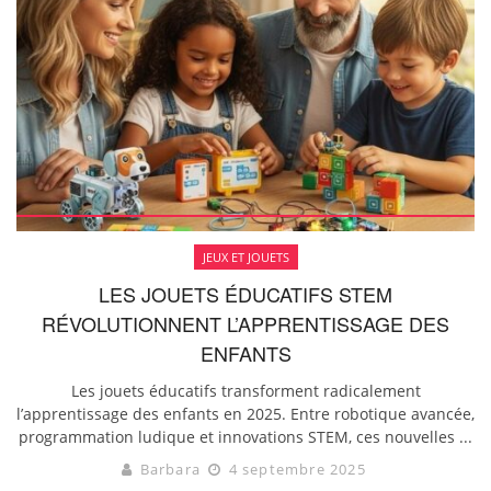
JEUX ET JOUETS
LES JOUETS ÉDUCATIFS STEM
RÉVOLUTIONNENT L’APPRENTISSAGE DES
ENFANTS
Les jouets éducatifs transforment radicalement
l’apprentissage des enfants en 2025. Entre robotique avancée,
programmation ludique et innovations STEM, ces nouvelles ...
Barbara
4 septembre 2025