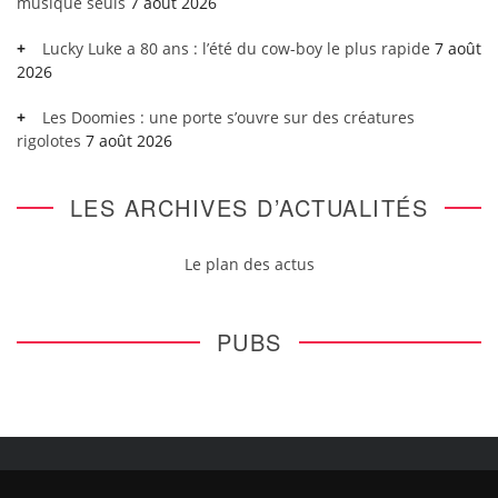
musique seuls
7 août 2026
Lucky Luke a 80 ans : l’été du cow-boy le plus rapide
7 août
2026
Les Doomies : une porte s’ouvre sur des créatures
rigolotes
7 août 2026
LES ARCHIVES D’ACTUALITÉS
Le plan des actus
PUBS