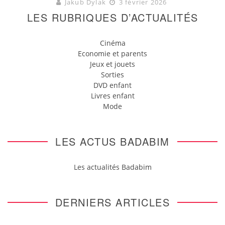
Jakub Dylak
3 février 2026
LES RUBRIQUES D’ACTUALITÉS
Cinéma
Economie et parents
Jeux et jouets
Sorties
DVD enfant
Livres enfant
Mode
LES ACTUS BADABIM
Les actualités Badabim
DERNIERS ARTICLES