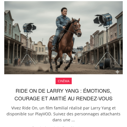
CINÉMA
RIDE ON DE LARRY YANG : ÉMOTIONS,
COURAGE ET AMITIÉ AU RENDEZ-VOUS
Vivez Ride On, un film familial réalisé par Larry Yang et
disponible sur PlayVOD. Suivez des personnages attachants
dans une ...