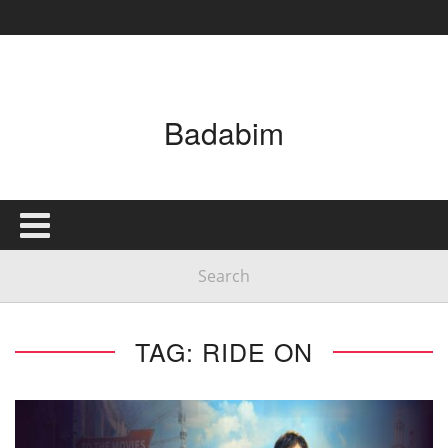
Badabim
TAG: RIDE ON