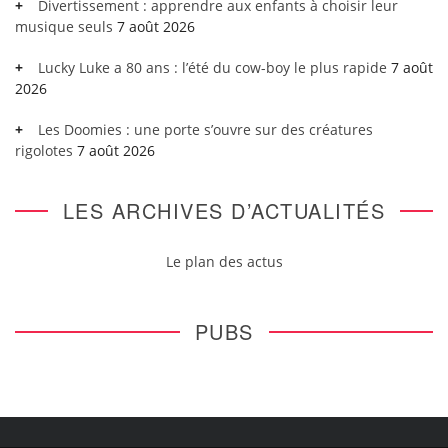
Divertissement : apprendre aux enfants à choisir leur
musique seuls
7 août 2026
Lucky Luke a 80 ans : l’été du cow-boy le plus rapide
7 août
2026
Les Doomies : une porte s’ouvre sur des créatures
rigolotes
7 août 2026
LES ARCHIVES D’ACTUALITÉS
Le plan des actus
PUBS