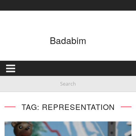
Badabim
TAG: REPRESENTATION