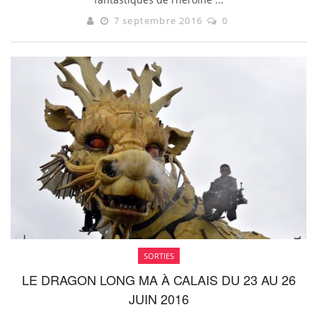
7 septembre 2016
0
SORTIES
LE DRAGON LONG MA À CALAIS DU 23 AU 26
JUIN 2016