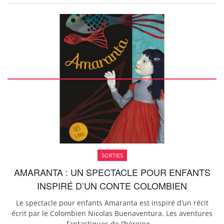
SORTIES
AMARANTA : UN SPECTACLE POUR ENFANTS
INSPIRÉ D’UN CONTE COLOMBIEN
Le spectacle pour enfants Amaranta est inspiré d’un récit
écrit par le Colombien Nicolas Buenaventura. Les aventures
fantastiques de l’héroïne ...