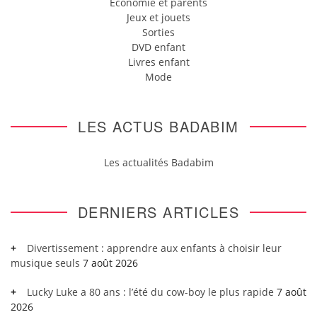
Economie et parents
Jeux et jouets
Sorties
DVD enfant
Livres enfant
Mode
LES ACTUS BADABIM
Les actualités Badabim
DERNIERS ARTICLES
Divertissement : apprendre aux enfants à choisir leur
musique seuls
7 août 2026
Lucky Luke a 80 ans : l’été du cow-boy le plus rapide
7 août
2026