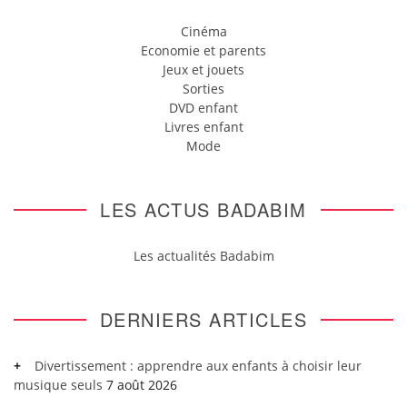
Cinéma
Economie et parents
Jeux et jouets
Sorties
DVD enfant
Livres enfant
Mode
LES ACTUS BADABIM
Les actualités Badabim
DERNIERS ARTICLES
Divertissement : apprendre aux enfants à choisir leur
musique seuls
7 août 2026