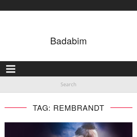
Badabim
TAG: REMBRANDT