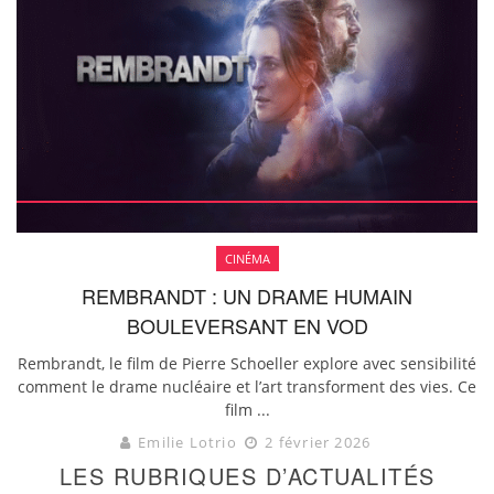
CINÉMA
REMBRANDT : UN DRAME HUMAIN
BOULEVERSANT EN VOD
Rembrandt, le film de Pierre Schoeller explore avec sensibilité
comment le drame nucléaire et l’art transforment des vies. Ce
film ...
Emilie Lotrio
2 février 2026
LES RUBRIQUES D’ACTUALITÉS