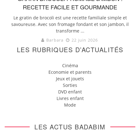
RECETTE FACILE ET GOURMANDE
Le gratin de brocoli est une recette familiale simple et
savoureuse. Avec son fromage fondant et son jambon, il
transforme ...
Barbara
22 juin 2026
LES RUBRIQUES D’ACTUALITÉS
Cinéma
Economie et parents
Jeux et jouets
Sorties
DVD enfant
Livres enfant
Mode
LES ACTUS BADABIM