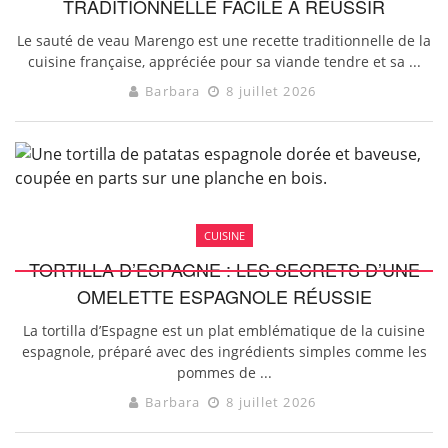
TRADITIONNELLE FACILE À RÉUSSIR
Le sauté de veau Marengo est une recette traditionnelle de la
cuisine française, appréciée pour sa viande tendre et sa ...
Barbara
8 juillet 2026
CUISINE
TORTILLA D’ESPAGNE : LES SECRETS D’UNE
OMELETTE ESPAGNOLE RÉUSSIE
La tortilla d’Espagne est un plat emblématique de la cuisine
espagnole, préparé avec des ingrédients simples comme les
pommes de ...
Barbara
8 juillet 2026