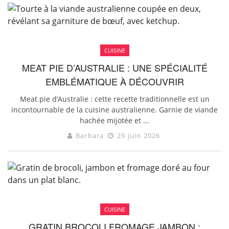
CUISINE
MEAT PIE D’AUSTRALIE : UNE SPÉCIALITÉ
EMBLÉMATIQUE À DÉCOUVRIR
Meat pie d’Australie : cette recette traditionnelle est un
incontournable de la cuisine australienne. Garnie de viande
hachée mijotée et ...
Barbara
29 juin 2026
CUISINE
GRATIN BROCOLI FROMAGE JAMBON :