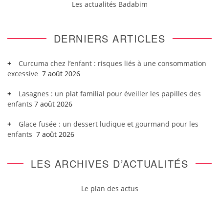
Les actualités Badabim
DERNIERS ARTICLES
Curcuma chez l’enfant : risques liés à une consommation
excessive
7 août 2026
Lasagnes : un plat familial pour éveiller les papilles des
enfants
7 août 2026
Glace fusée : un dessert ludique et gourmand pour les
enfants
7 août 2026
LES ARCHIVES D’ACTUALITÉS
Le plan des actus