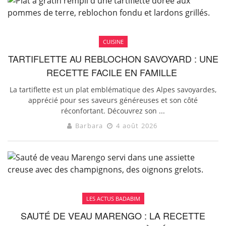
CUISINE
TARTIFLETTE AU REBLOCHON SAVOYARD : UNE
RECETTE FACILE EN FAMILLE
La tartiflette est un plat emblématique des Alpes savoyardes,
apprécié pour ses saveurs généreuses et son côté
réconfortant. Découvrez son ...
Barbara
4 août 2026
LES ACTUS BADABIM
SAUTÉ DE VEAU MARENGO : LA RECETTE