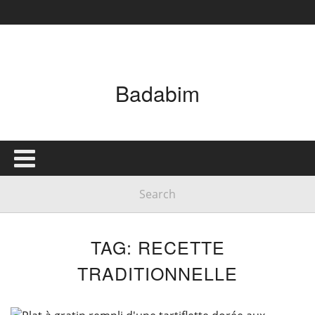
Badabim
TAG: RECETTE
TRADITIONNELLE