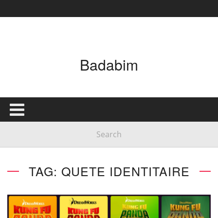
Badabim
TAG: QUETE IDENTITAIRE