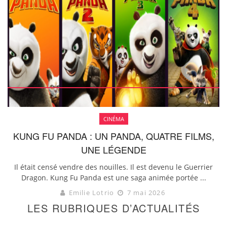
CINÉMA
KUNG FU PANDA : UN PANDA, QUATRE FILMS,
UNE LÉGENDE
Il était censé vendre des nouilles. Il est devenu le Guerrier
Dragon. Kung Fu Panda est une saga animée portée ...
Emilie Lotrio
7 mai 2026
LES RUBRIQUES D’ACTUALITÉS