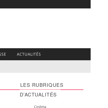
SSE
ACTUALITÉS
LES RUBRIQUES
D’ACTUALITÉS
Cinéma