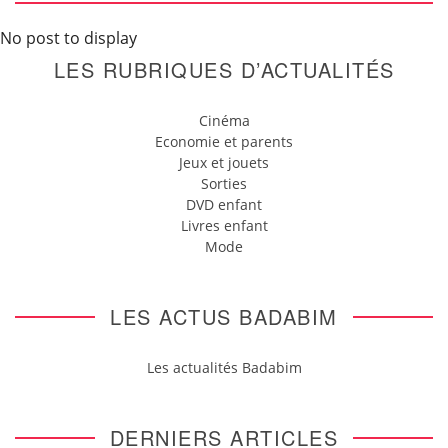
No post to display
LES RUBRIQUES D’ACTUALITÉS
Cinéma
Economie et parents
Jeux et jouets
Sorties
DVD enfant
Livres enfant
Mode
LES ACTUS BADABIM
Les actualités Badabim
DERNIERS ARTICLES