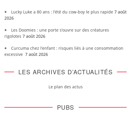
Lucky Luke a 80 ans : l’été du cow-boy le plus rapide
7 août
2026
Les Doomies : une porte s’ouvre sur des créatures
rigolotes
7 août 2026
Curcuma chez l’enfant : risques liés à une consommation
excessive
7 août 2026
LES ARCHIVES D’ACTUALITÉS
Le plan des actus
PUBS