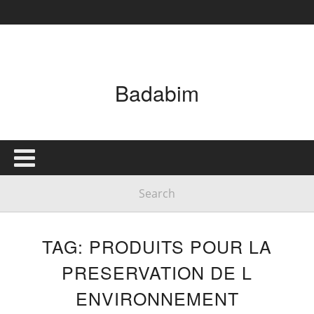
Badabim
TAG: PRODUITS POUR LA
PRESERVATION DE L
ENVIRONNEMENT