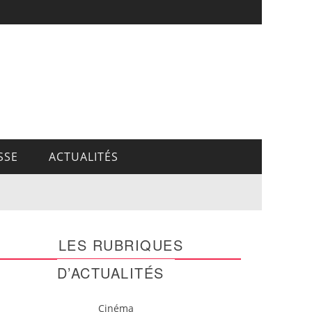
SSE
ACTUALITÉS
LES RUBRIQUES
D’ACTUALITÉS
Cinéma