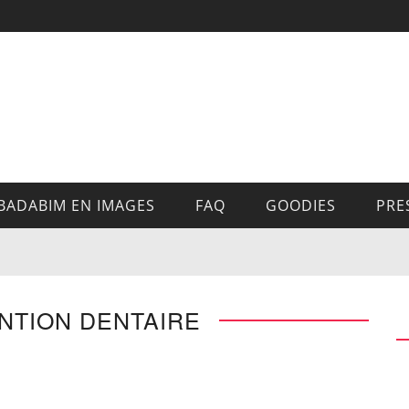
BADABIM EN IMAGES
FAQ
GOODIES
PRE
NTION DENTAIRE