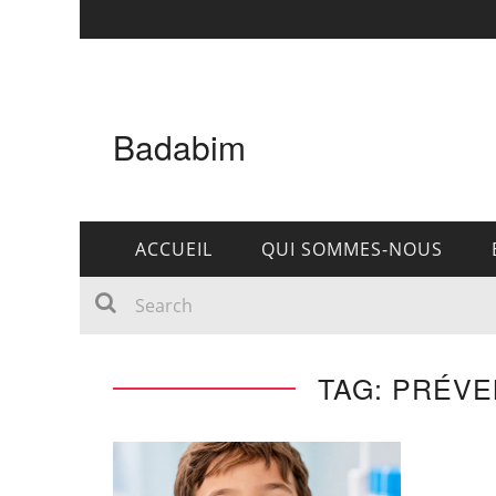
Badabim
ACCUEIL
QUI SOMMES-NOUS
TAG: PRÉVE