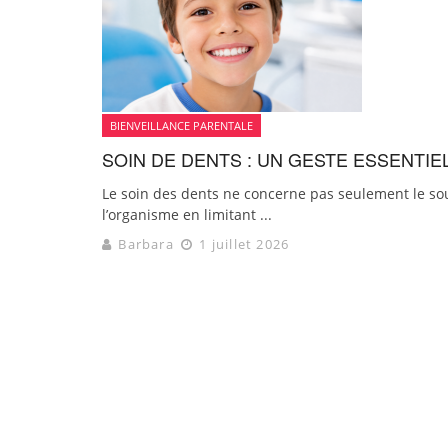
BIENVEILLANCE PARENTALE
SOIN DE DENTS : UN GESTE ESSENTI
Le soin des dents ne concerne pas seulement le so
l’organisme en limitant ...
Barbara
1 juillet 2026