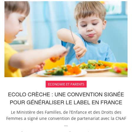
ECONOMIE ET PARENTS
ECOLO CRÈCHE : UNE CONVENTION SIGNÉE
POUR GÉNÉRALISER LE LABEL EN FRANCE
Le Ministère des Familles, de l’Enfance et des Droits des
Femmes a signé une convention de partenariat avec la CNAF
...