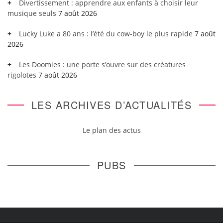
Divertissement : apprendre aux enfants à choisir leur
musique seuls
7 août 2026
Lucky Luke a 80 ans : l’été du cow-boy le plus rapide
7 août
2026
Les Doomies : une porte s’ouvre sur des créatures
rigolotes
7 août 2026
LES ARCHIVES D’ACTUALITÉS
Le plan des actus
PUBS