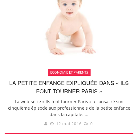
ECONOMIE ET PARENTS
LA PETITE ENFANCE EXPLIQUÉE DANS « ILS
FONT TOURNER PARIS »
La web-série « Ils font tourner Paris » a consacré son
cinquième épisode aux professionnels de la petite enfance
dans la capitale. ...
12 mai 2016
0