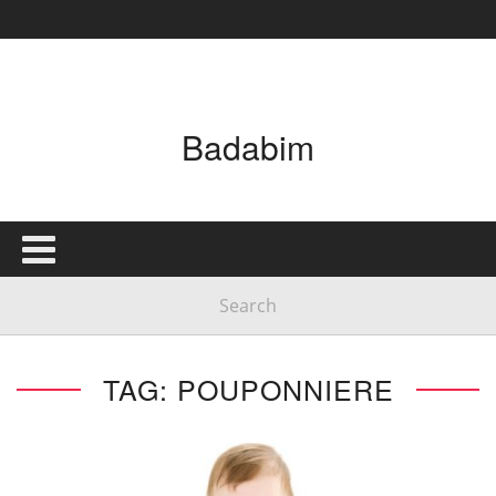
Badabim
TAG: POUPONNIERE