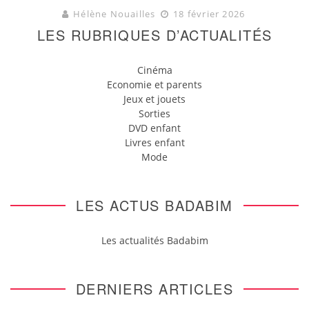
Hélène Nouailles
18 février 2026
LES RUBRIQUES D’ACTUALITÉS
Cinéma
Economie et parents
Jeux et jouets
Sorties
DVD enfant
Livres enfant
Mode
LES ACTUS BADABIM
Les actualités Badabim
DERNIERS ARTICLES