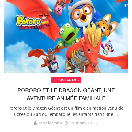
DESSINS ANIMÉS
PORORO ET LE DRAGON GÉANT, UNE
AVENTURE ANIMÉE FAMILIALE
Pororo et le Dragon Géant est un film d’animation venu de
Corée du Sud qui embarque les enfants dans une ...
Mbolatiana
11 mars 2026