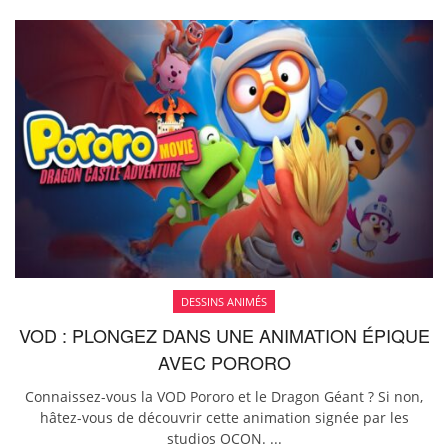
DESSINS ANIMÉS
VOD : PLONGEZ DANS UNE ANIMATION ÉPIQUE
AVEC PORORO
Connaissez-vous la VOD Pororo et le Dragon Géant ? Si non,
hâtez-vous de découvrir cette animation signée par les
studios OCON. ...