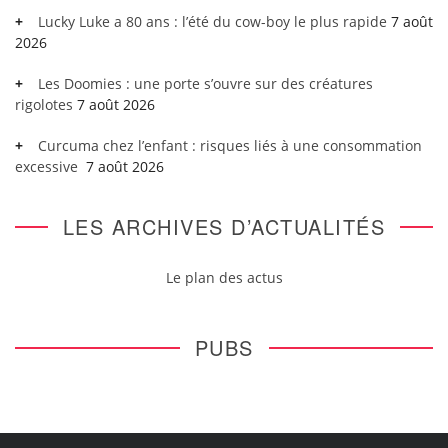
Lucky Luke a 80 ans : l’été du cow-boy le plus rapide
7 août
2026
Les Doomies : une porte s’ouvre sur des créatures
rigolotes
7 août 2026
Curcuma chez l’enfant : risques liés à une consommation
excessive
7 août 2026
LES ARCHIVES D’ACTUALITÉS
Le plan des actus
PUBS