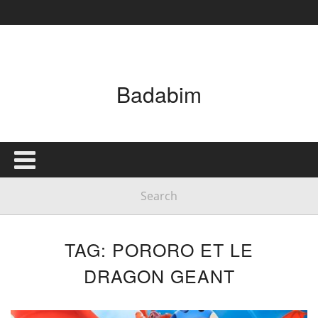
Badabim
TAG: PORORO ET LE
DRAGON GEANT